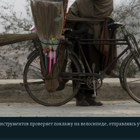
нструментов проверяет поклажу на велосипеде, отправляясь у