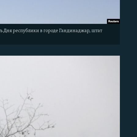
ь Дня республики в городе Гандинаджар, штат