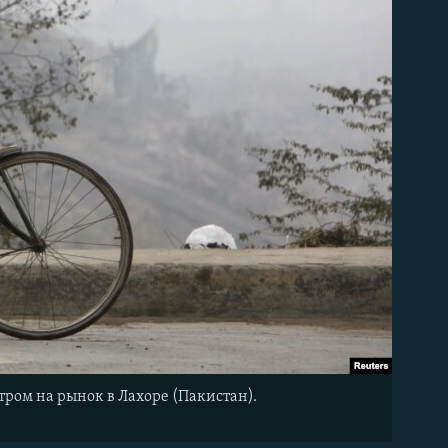
тром на рынок в Лахоре (Пакистан).