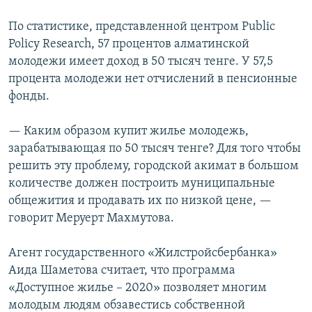
По статистике, представленной центром Public
Policy Research, 57 процентов алматинской
молодежи имеет доход в 50 тысяч тенге. У 57,5
процента молодежи нет отчислений в пенсионные
фонды.
— Каким образом купит жилье молодежь,
зарабатывающая по 50 тысяч тенге? Для того чтобы
решить эту проблему, городской акимат в большом
количестве должен построить муниципальные
общежития и продавать их по низкой цене, —
говорит Меруерт Махмутова.
Агент государственного «Жилстройсбербанка»
Аида Шаметова считает, что программа
«Доступное жилье – 2020» позволяет многим
молодым людям обзавестись собственной