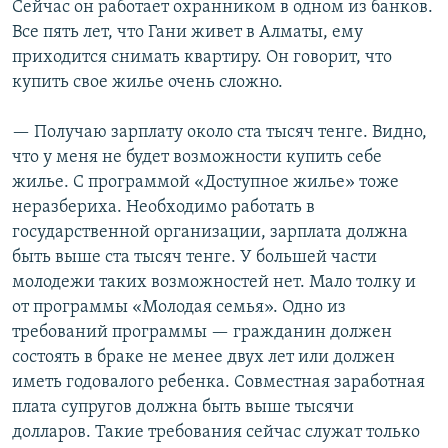
Сейчас он работает охранником в одном из банков.
Все пять лет, что Гани живет в Алматы, ему
приходится снимать квартиру. Он говорит, что
купить свое жилье очень сложно.
— Получаю зарплату около ста тысяч тенге. Видно,
что у меня не будет возможности купить себе
жилье. С программой «Доступное жилье» тоже
неразбериха. Необходимо работать в
государственной организации, зарплата должна
быть выше ста тысяч тенге. У большей части
молодежи таких возможностей нет. Мало толку и
от программы «Молодая семья». Одно из
требований программы — гражданин должен
состоять в браке не менее двух лет или должен
иметь годовалого ребенка. Совместная заработная
плата супругов должна быть выше тысячи
долларов. Такие требования сейчас служат только