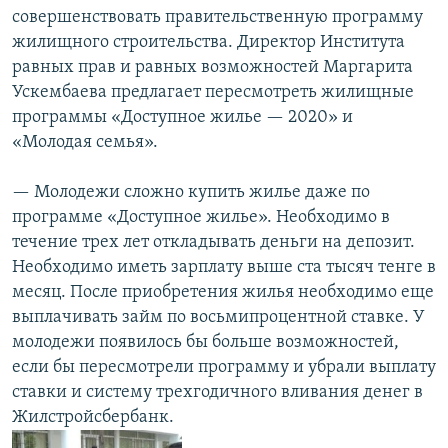
совершенствовать правительственную программу
жилищного строительства. Директор Института
равных прав и равных возможностей Маргарита
Ускембаева предлагает пересмотреть жилищные
программы «Доступное жилье — 2020» и
«Молодая семья».
— Молодежи сложно купить жилье даже по
программе «Доступное жилье». Необходимо в
течение трех лет откладывать деньги на депозит.
Необходимо иметь зарплату выше ста тысяч тенге в
месяц. После приобретения жилья необходимо еще
выплачивать займ по восьмипроцентной ставке. У
молодежи появилось бы больше возможностей,
если бы пересмотрели программу и убрали выплату
ставки и систему трехгодичного вливания денег в
Жилстройсбербанк.