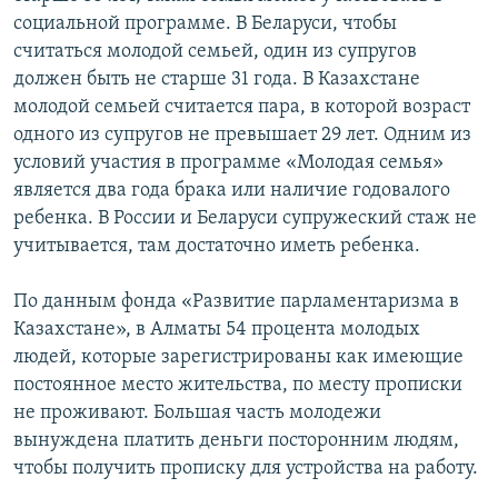
социальной программе. В Беларуси, чтобы
считаться молодой семьей, один из супругов
должен быть не старше 31 года. В Казахстане
молодой семьей считается пара, в которой возраст
одного из супругов не превышает 29 лет. Одним из
условий участия в программе «Молодая семья»
является два года брака или наличие годовалого
ребенка. В России и Беларуси супружеский стаж не
учитывается, там достаточно иметь ребенка.
По данным фонда «Развитие парламентаризма в
Казахстане», в Алматы 54 процента молодых
людей, которые зарегистрированы как имеющие
постоянное место жительства, по месту прописки
не проживают. Большая часть молодежи
вынуждена платить деньги посторонним людям,
чтобы получить прописку для устройства на работу.