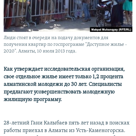
Люди стоят в очереди на подачу документов для
получения квартир по госпрограмме "Доступное жилье -
2020". Алматы, 10 июля 2013 года.
Как утверждает исследовательская организация,
свое отдельное жилье имеет только 1,2 процента
алматинской молодежи до 30 лет. Специалисты
предлагают усовершенствовать молодежную
жилищную программу.
28-летний Гани Калыбаев пять лет назад в поисках
работы приехал в Алматы из Усть-Каменогорска.