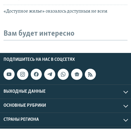
«Доступное жилье» оказалось доступным не всем
Вам будет интересно
ПОДПИШИТЕСЬ НА НАС В СОЦСЕТЯХ
ВЫХОДНЫЕ ДАННЫЕ
ОСНОВНЫЕ РУБРИКИ
СТРАНЫ РЕГИОНА