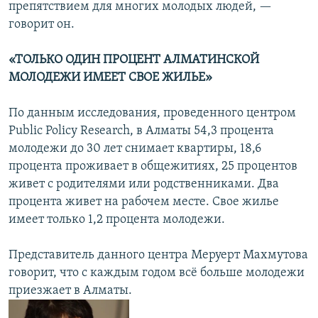
препятствием для многих молодых людей, —
говорит он.
«ТОЛЬКО ОДИН ПРОЦЕНТ АЛМАТИНСКОЙ
МОЛОДЕЖИ ИМЕЕТ СВОЕ ЖИЛЬЕ»
По данным исследования, проведенного центром
Public Policy Research, в Алматы 54,3 процента
молодежи до 30 лет снимает квартиры, 18,6
процента проживает в общежитиях, 25 процентов
живет с родителями или родственниками. Два
процента живет на рабочем месте. Свое жилье
имеет только 1,2 процента молодежи.
Представитель данного центра Меруерт Махмутова
говорит, что с каждым годом всё больше молодежи
приезжает в Алматы.