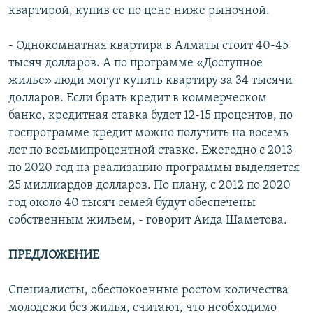
квартирой, купив ее по цене ниже рыночной.
- Однокомнатная квартира в Алматы стоит 40-45
тысяч долларов. А по программе «Доступное
жилье» люди могут купить квартиру за 34 тысячи
долларов. Если брать кредит в коммерческом
банке, кредитная ставка будет 12-15 процентов, по
госпрограмме кредит можно получить на восемь
лет по восьмипроцентной ставке. Ежегодно с 2013
по 2020 год на реализацию программы выделяется
25 миллиардов долларов. По плану, с 2012 по 2020
год около 40 тысяч семей будут обеспечены
собственным жильем, - говорит Аида Шаметова.
ПРЕДЛОЖЕНИЕ
Специалисты, обеспокоенные ростом количества
молодежи без жилья, считают, что необходимо