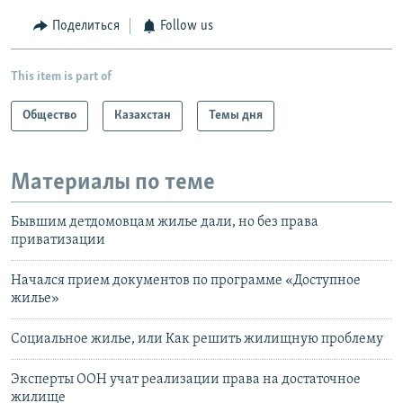
Поделиться
Follow us
This item is part of
Общество
Казахстан
Темы дня
Материалы по теме
Бывшим детдомовцам жилье дали, но без права
приватизации
Начался прием документов по программе «Доступное
жилье»
Социальное жилье, или Как решить жилищную проблему
Эксперты ООН учат реализации права на достаточное
жилище