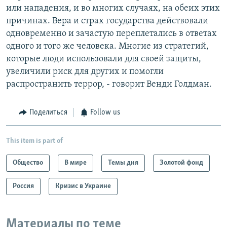
или нападения, и во многих случаях, на обеих этих
причинах. Вера и страх государства действовали
одновременно и зачастую переплетались в ответах
одного и того же человека. Многие из стратегий,
которые люди использовали для своей защиты,
увеличили риск для других и помогли
распространить террор, - говорит Венди Голдман.
Поделиться
Follow us
This item is part of
Общество
В мире
Темы дня
Золотой фонд
Россия
Кризис в Украине
Материалы по теме