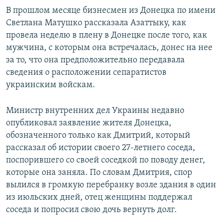
В прошлом месяце бизнесмен из Донецка по имени
Светлана Матушко рассказала Азаттыку, как
провела неделю в плену в Донецке после того, как
мужчина, с которым она встречалась, донес на нее
за то, что она предположительно передавала
сведения о расположении сепаратистов
украинским войскам.
Министр внутренних дел Украины недавно
опубликовал заявление жителя Донецка,
обозначенного только как Дмитрий, который
рассказал об истории своего 27-летнего соседа,
поспорившего со своей соседкой по поводу денег,
которые она заняла. По словам Дмитрия, спор
вылился в громкую перебранку возле здания в один
из июльских дней, отец женщины поддержал
соседа и попросил свою дочь вернуть долг.