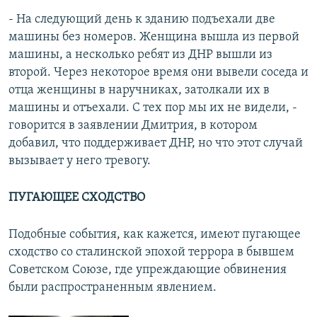
- На следующий день к зданию подъехали две
машины без номеров. Женщина вышла из первой
машины, а несколько ребят из ДНР вышли из
второй. Через некоторое время они вывели соседа и
отца женщины в наручниках, затолкали их в
машины и отъехали. С тех пор мы их не видели, -
говорится в заявлении Дмитрия, в котором
добавил, что поддерживает ДНР, но что этот случай
вызывает у него тревогу.
ПУГАЮЩЕЕ СХОДСТВО
Подобные события, как кажется, имеют пугающее
сходство со сталинской эпохой террора в бывшем
Советском Союзе, где упреждающие обвинения
были распространенным явлением.