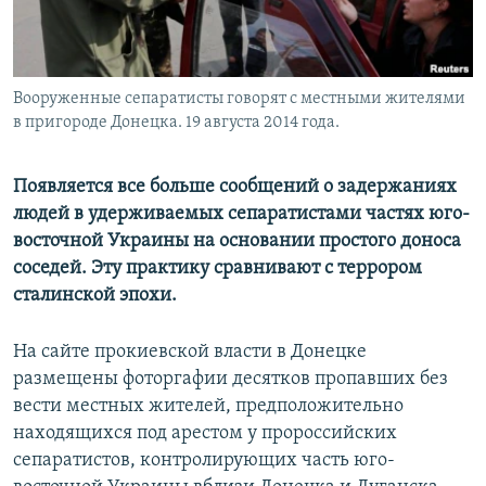
Вооруженные сепаратисты говорят с местными жителями
в пригороде Донецка. 19 августа 2014 года.
Появляется все больше сообщений о задержаниях
людей в удерживаемых сепаратистами частях юго-
восточной Украины на основании простого доноса
соседей. Эту практику сравнивают с террором
сталинской эпохи.
На сайте прокиевской власти в Донецке
размещены фоторгафии десятков пропавших без
вести местных жителей, предположительно
находящихся под арестом у пророссийских
сепаратистов, контролирующих часть юго-