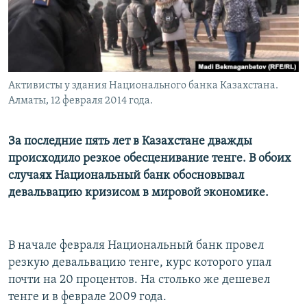
Активисты у здания Национального банка Казахстана.
Алматы, 12 февраля 2014 года.
За последние пять лет в Казахстане дважды
происходило резкое обесценивание тенге. В обоих
случаях Национальный банк обосновывал
девальвацию кризисом в мировой экономике.
В начале февраля Национальный банк провел
резкую девальвацию тенге, курс которого упал
почти на 20 процентов. На столько же дешевел
тенге и в феврале 2009 года.