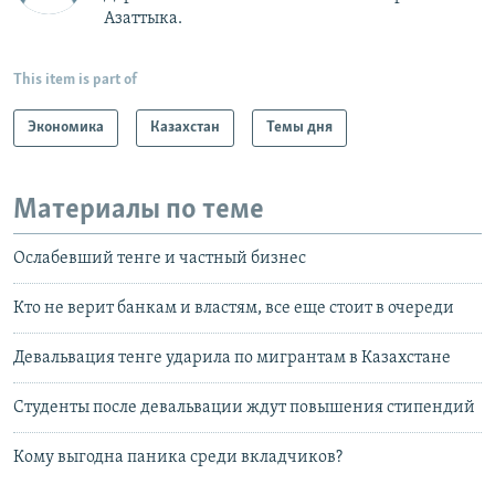
Азаттыка.
This item is part of
Экономика
Казахстан
Темы дня
Материалы по теме
Ослабевший тенге и частный бизнес
Кто не верит банкам и властям, все еще стоит в очереди
Девальвация тенге ударила по мигрантам в Казахстане
Студенты после девальвации ждут повышения стипендий
Кому выгодна паника среди вкладчиков?