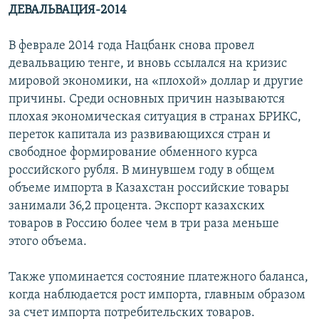
ДЕВАЛЬВАЦИЯ-2014
В феврале 2014 года Нацбанк снова провел
девальвацию тенге, и вновь ссылался на кризис
мировой экономики, на «плохой» доллар и другие
причины. Среди основных причин называются
плохая экономическая ситуация в странах БРИКС,
переток капитала из развивающихся стран и
свободное формирование обменного курса
российского рубля. В минувшем году в общем
объеме импорта в Казахстан российские товары
занимали 36,2 процента. Экспорт казахских
товаров в Россию более чем в три раза меньше
этого объема.
Также упоминается состояние платежного баланса,
когда наблюдается рост импорта, главным образом
за счет импорта потребительских товаров.