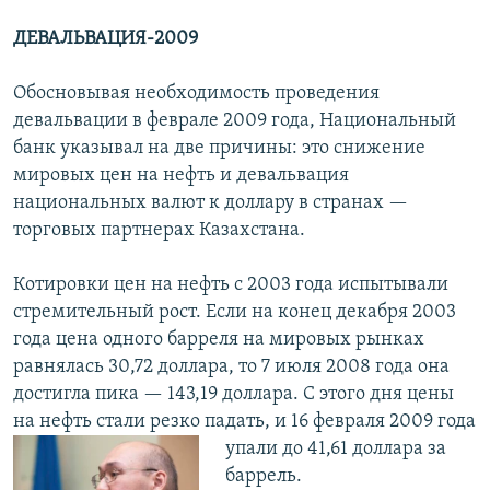
ДЕВАЛЬВАЦИЯ-2009
Обосновывая необходимость проведения
девальвации в феврале 2009 года, Национальный
банк указывал на две причины: это снижение
мировых цен на нефть и девальвация
национальных валют к доллару в странах —
торговых партнерах Казахстана.
Котировки цен на нефть с 2003 года испытывали
стремительный рост. Если на конец декабря 2003
года цена одного барреля на мировых рынках
равнялась 30,72 доллара, то 7 июля 2008 года она
достигла пика — 143,19 доллара. С этого дня цены
на нефть стали резко падать, и 16 февраля 2009 года
упали до 41,61
доллара за
баррель.