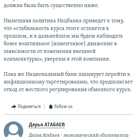
должна была быть существенно ниже.
Нынешняя политика Нацбанка приведет к тому,
что «стабильность курса тенге останется в
прошлом, и в дальнейшем мы будем наблюдать
более волатильное (изменчивое) движение в
зависимости от изменения внешней
конъюнктуры», уверены в этой компании.
Пока же Национальный банк планирует перейти к
инфляционному таргетированию, что предполагает
отход от жесткого регулирования обменного курса.
Поделиться
Follow us
Дерья АТАБАЕВ
Дерья Атабаев - экономический обозреватель