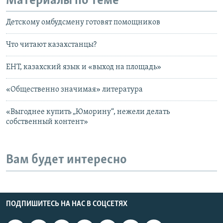
Материалы по теме
Детскому омбудсмену готовят помощников
Что читают казахстанцы?
ЕНТ, казахский язык и «выход на площадь»
«Общественно значимая» литература
«Выгоднее купить „Юморину“, нежели делать
собственный контент»
Вам будет интересно
ПОДПИШИТЕСЬ НА НАС В СОЦСЕТЯХ