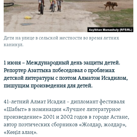
Дети на улице в сельской местности во время летних
каникул.
1 июня – Международный день защиты детей.
Репортер Азаттыка побеседовал о проблемах
детской литературы с поэтом Алматом Исадилом,
пишущим произведения для детей.
41-летний Алмат Исадил – дипломант фестиваля
«Шабыт» в номинации «Лучшее литературное
произведение» 2001 и 2002 годов в городе Астане,
автор поэтических сборников «Жолдар, жолдар»,
«Көңіл алаң».