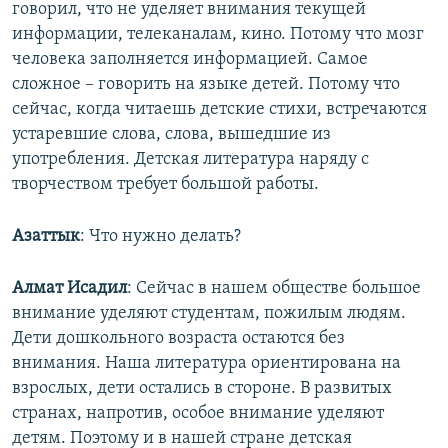
говорил, что не уделяет внимания текущей
информации, телеканалам, кино. Потому что мозг
человека заполняется информацией. Самое
сложное – говорить на языке детей. Потому что
сейчас, когда читаешь детские стихи, встречаются
устаревшие слова, слова, вышедшие из
употребления. Детская литература наряду с
творчеством требует большой работы.
Азаттык
: Что нужно делать?
Алмат Исадил
: Сейчас в нашем обществе большое
внимание уделяют студентам, пожилым людям.
Дети дошкольного возраста остаются без
внимания. Наша литература ориентирована на
взрослых, дети остались в стороне. В развитых
странах, напротив, особое внимание уделяют
детям. Поэтому и в нашей стране детская