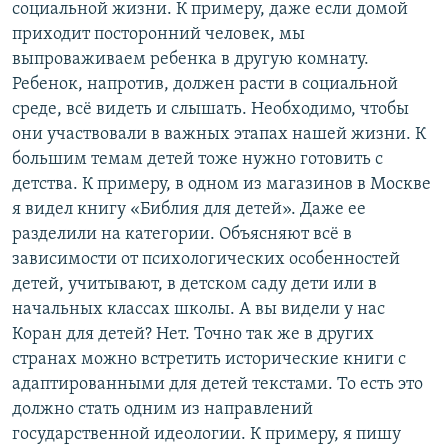
социальной жизни. К примеру, даже если домой
приходит посторонний человек, мы
выпроваживаем ребенка в другую комнату.
Ребенок, напротив, должен расти в социальной
среде, всё видеть и слышать. Необходимо, чтобы
они участвовали в важных этапах нашей жизни. К
большим темам детей тоже нужно готовить с
детства. К примеру, в одном из магазинов в Москве
я видел книгу «Библия для детей». Даже ее
разделили на категории. Объясняют всё в
зависимости от психологических особенностей
детей, учитывают, в детском саду дети или в
начальных классах школы. А вы видели у нас
Коран для детей? Нет. Точно так же в других
странах можно встретить исторические книги с
адаптированными для детей текстами. То есть это
должно стать одним из направлений
государственной идеологии. К примеру, я пишу