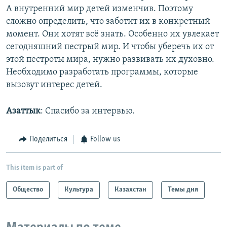
А внутренний мир детей изменчив. Поэтому
сложно определить, что заботит их в конкретный
момент. Они хотят всё знать. Особенно их увлекает
сегодняшний пестрый мир. И чтобы уберечь их от
этой пестроты мира, нужно развивать их духовно.
Необходимо разработать программы, которые
вызовут интерес детей.
Азаттык
: Спасибо за интервью.
Поделиться
Follow us
This item is part of
Общество
Культура
Казахстан
Темы дня