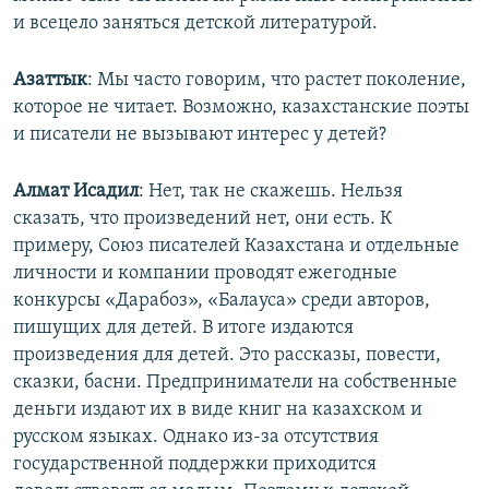
и всецело заняться детской литературой.
Азаттык
: Мы часто говорим, что растет поколение,
которое не читает. Возможно, казахстанские поэты
и писатели не вызывают интерес у детей?
Алмат Исадил
: Нет, так не скажешь. Нельзя
сказать, что произведений нет, они есть. К
примеру, Союз писателей Казахстана и отдельные
личности и компании проводят ежегодные
конкурсы «Дарабоз», «Балауса» среди авторов,
пишущих для детей. В итоге издаются
произведения для детей. Это рассказы, повести,
сказки, басни. Предприниматели на собственные
деньги издают их в виде книг на казахском и
русском языках. Однако из-за отсутствия
государственной поддержки приходится