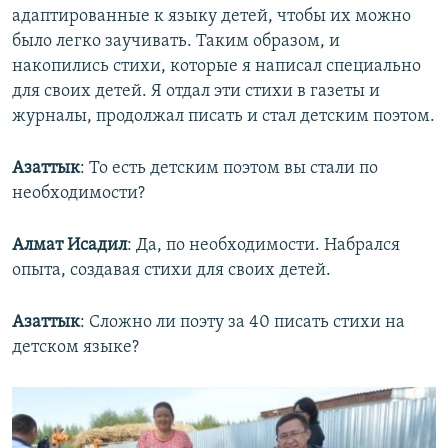
адаптированные к языку детей, чтобы их можно
было легко заучивать. Таким образом, и
накопились стихи, которые я написал специально
для своих детей. Я отдал эти стихи в газеты и
журналы, продолжал писать и стал детским поэтом.
Азаттык
: То есть детским поэтом вы стали по
необходимости?
Алмат Исадил
: Да, по необходимости. Набрался
опыта, создавая стихи для своих детей.
Азаттык
: Сложно ли поэту за 40 писать стихи на
детском языке?