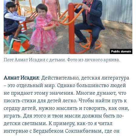
Поэт Алмат Исадил с детьми. Фото из личного архива.
Алмат Исадил
: Действительно, детская литература
– это отдельный мир. Однако большинство людей
не придают этому значения. Многие думают, что
писать стихи для детей легко. Чтобы найти путь к
сердцу детей, нужно мыслить и говорить, как они,
играть. Для этого и твои мысли должны быть по-
детски светлыми. К примеру, как-то я читал
интервью с Бердыбеком Сокпакбаевым, где он