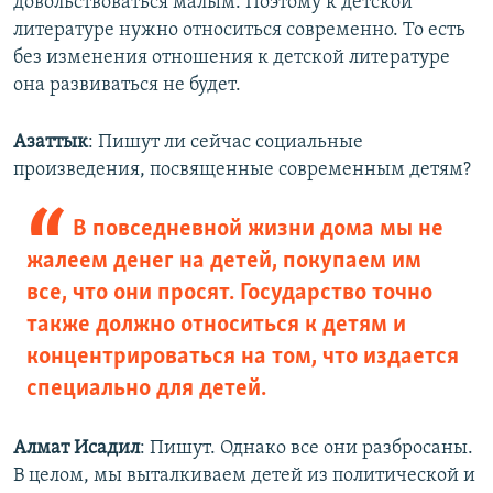
довольствоваться малым. Поэтому к детской
литературе нужно относиться современно. То есть
без изменения отношения к детской литературе
она развиваться не будет.
Азаттык
: Пишут ли сейчас социальные
произведения, посвященные современным детям?
В повседневной жизни дома мы не
жалеем денег на детей, покупаем им
все, что они просят. Государство точно
также должно относиться к детям и
концентрироваться на том, что издается
специально для детей.
Алмат Исадил
: Пишут. Однако все они разбросаны.
В целом, мы выталкиваем детей из политической и