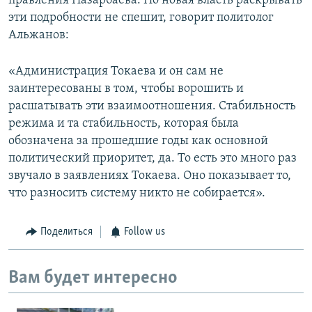
правления Назарбаева. Но новая власть раскрывать
эти подробности не спешит, говорит политолог
Альжанов:
«Администрация Токаева и он сам не
заинтересованы в том, чтобы ворошить и
расшатывать эти взаимоотношения. Стабильность
режима и та стабильность, которая была
обозначена за прошедшие годы как основной
политический приоритет, да. То есть это много раз
звучало в заявлениях Токаева. Оно показывает то,
что разносить систему никто не собирается».
Поделиться
Follow us
Вам будет интересно