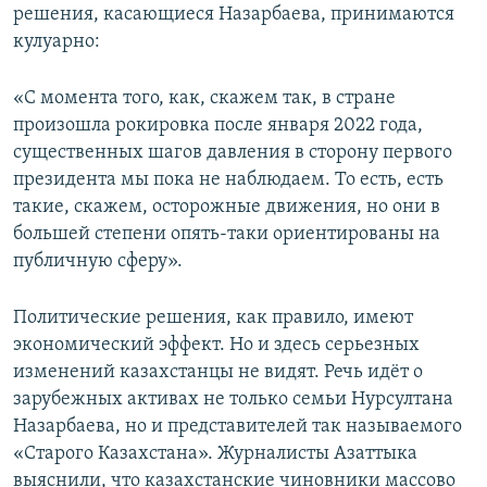
решения, касающиеся Назарбаева, принимаются
кулуарно:
«С момента того, как, скажем так, в стране
произошла рокировка после января 2022 года,
существенных шагов давления в сторону первого
президента мы пока не наблюдаем. То есть, есть
такие, скажем, осторожные движения, но они в
большей степени опять-таки ориентированы на
публичную сферу».
Политические решения, как правило, имеют
экономический эффект. Но и здесь серьезных
изменений казахстанцы не видят. Речь идёт о
зарубежных активах не только семьи Нурсултана
Назарбаева, но и представителей так называемого
«Старого Казахстана». Журналисты Азаттыка
выяснили, что казахстанские чиновники массово