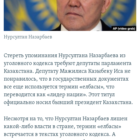
Нурсултан Назарбаев
Стереть упоминания Нурсултана Назарбаева из
уголовного кодекса требуют депутаты парламента
Казахстана. Депутату Мажилиса Казыбеку Иса не
понравилось, что в государственных документах
все еще используется термин «елбасы», что
переводится как «лидер нации». Этот титул
официально носил бывший президент Казахстана.
Несмотря на то, что Нурсултан Назарбаев лишен
какой-либо власти в стране, термин «елбасы»
встречается в текстах уголовного кодекса. А