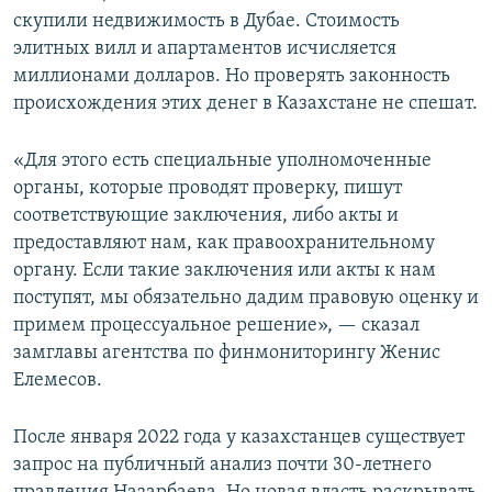
скупили недвижимость в Дубае. Стоимость
элитных вилл и апартаментов исчисляется
миллионами долларов. Но проверять законность
происхождения этих денег в Казахстане не спешат.
«Для этого есть специальные уполномоченные
органы, которые проводят проверку, пишут
соответствующие заключения, либо акты и
предоставляют нам, как правоохранительному
органу. Если такие заключения или акты к нам
поступят, мы обязательно дадим правовую оценку и
примем процессуальное решение», — сказал
замглавы агентства по финмониторингу Женис
Елемесов.
После января 2022 года у казахстанцев существует
запрос на публичный анализ почти 30-летнего