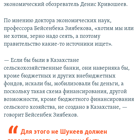
экономический обозреватель Денис Кривошеев.
По мнению доктора экономических наук,
профессора Бейсенбека Зиябекова, «хотим мы или
не хотим, зерно надо сеять, а поэтому
правительство какие-то источники ищет».
— Если бы были в Казахстане
сельскохозяйственные банки, они наверняка бы,
кроме бюджетных и других внебюджетных
фондов, искали бы, мобилизовали бы деньги, а
поскольку такая схема финансирования, другой
возможности, кроме бюджетного финансирования
сельского хозяйства, не создано в Казахстане, —
говорит Бейсенбек Зиябеков.
Для этого не Шукеев должен