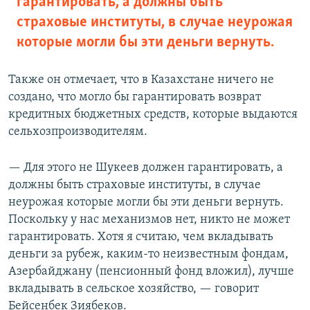
гарантировать, а должны быть
страховые институты, в случае неурожая
которые могли бы эти деньги вернуть.
Также он отмечает, что в Казахстане ничего не
создано, что могло бы гарантировать возврат
кредитных бюджетных средств, которые выдаются
сельхозпроизводителям.
— Для этого не Шукеев должен гарантировать, а
должны быть страховые институты, в случае
неурожая которые могли бы эти деньги вернуть.
Поскольку у нас механизмов нет, никто не может
гарантировать. Хотя я считаю, чем вкладывать
деньги за рубеж, каким-то неизвестным фондам,
Азербайджану (пенсионный фонд вложил), лучше
вкладывать в сельское хозяйство, — говорит
Бейсенбек Зиябеков.