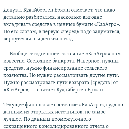
Депутат Кудайберген Ержан отмечает, что надо
детально разбираться, насколько выгодно
вкладывать средства в ценные бумаги «КазАгро».
По его словам, в первую очередь надо задуматься,
вернутся ли эти деньги назад.
— Вообще сегодняшнее состояние «КазАгро» нам
известно. Состояние банкрота. Наверное, нужны
средства, нужно финансирование сельского
хозяйства. Но нужно рассматривать другие пути.
Нужно рассматривать пути возврата [средств] от
«КазАгро», — считает Кудайберген Ержан.
Текущее финансовое состояние «КазАгро», судя по
данным из открытых источников, не самое
лучшее. По данным промежуточного
сокращенного консолидированного отчета о