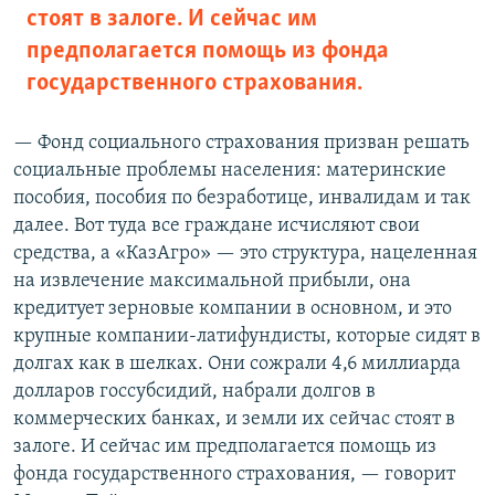
стоят в залоге. И сейчас им
предполагается помощь из фонда
государственного страхования.
— Фонд социального страхования призван решать
социальные проблемы населения: материнские
пособия, пособия по безработице, инвалидам и так
далее. Вот туда все граждане исчисляют свои
средства, а «КазАгро» — это структура, нацеленная
на извлечение максимальной прибыли, она
кредитует зерновые компании в основном, и это
крупные компании-латифундисты, которые сидят в
долгах как в шелках. Они сожрали 4,6 миллиарда
долларов госсубсидий, набрали долгов в
коммерческих банках, и земли их сейчас стоят в
залоге. И сейчас им предполагается помощь из
фонда государственного страхования, — говорит