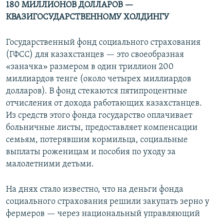
180 МИЛЛИОНОВ ДОЛЛАРОВ —
КВАЗИГОСУДАРСТВЕННОМУ ХОЛДИНГУ
Государственный фонд социального страхования
(ГФСС) для казахстанцев — это своеобразная
«заначка» размером в один триллион 200
миллиардов тенге (около четырех миллиардов
долларов). В фонд стекаются пятипроцентные
отчисления от дохода работающих казахстанцев.
Из средств этого фонда государство оплачивает
больничные листы, предоставляет компенсации
семьям, потерявшим кормильца, социальные
выплаты роженицам и пособия по уходу за
малолетними детьми.
На днях стало известно, что на деньги фонда
социального страхования решили закупать зерно у
фермеров — через национальный управляющий