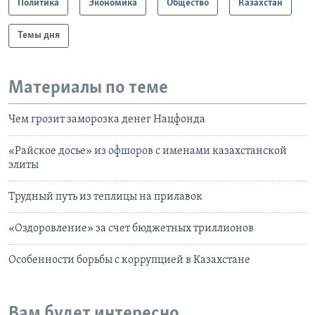
Политика
Экономика
Общество
Казахстан
Темы дня
Материалы по теме
Чем грозит заморозка денег Нацфонда
«Райское досье» из офшоров с именами казахстанской
элиты
Трудный путь из теплицы на прилавок
«Оздоровление» за счет бюджетных триллионов
Особенности борьбы с коррупцией в Казахстане
Вам будет интересно