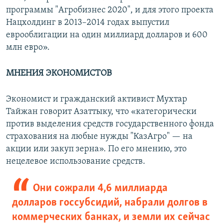
программы "Агробизнес 2020", и для этого проекта
Нацхолдинг в 2013–2014 годах выпустил
еврооблигации на один миллиард долларов и 600
млн евро».
МНЕНИЯ ЭКОНОМИСТОВ
Экономист и гражданский активист Мухтар
Тайжан говорит Азаттыку, что «категорически
против выделения средств государственного фонда
страхования на любые нужды "КазАгро" — на
акции или закуп зерна». По его мнению, это
нецелевое использование средств.
Они сожрали 4,6 миллиарда
долларов госсубсидий, набрали долгов в
коммерческих банках, и земли их сейчас