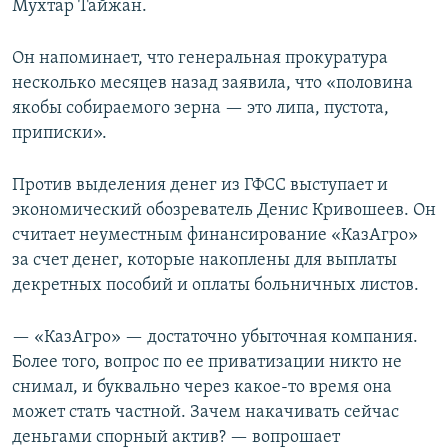
Мухтар Тайжан.
Он напоминает, что генеральная прокуратура
несколько месяцев назад заявила, что «половина
якобы собираемого зерна — это липа, пустота,
приписки».
Против выделения денег из ГФСС выступает и
экономический обозреватель Денис Кривошеев. Он
считает неуместным финансирование «КазАгро»
за счет денег, которые накоплены для выплаты
декретных пособий и оплаты больничных листов.
— «КазАгро» — достаточно убыточная компания.
Более того, вопрос по ее приватизации никто не
снимал, и буквально через какое-то время она
может стать частной. Зачем накачивать сейчас
деньгами спорный актив? — вопрошает