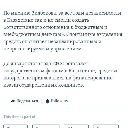
По мнению Зиябекова, за все годы независимости
в Казахстане так и не смогли создать
«ответственного отношения к бюджетным и
внебюджетным деньгам». Спонтанные выделения
средств он считает незапланированным и
непрогнозируемым управлением.
До января этого года ГФСС оставался
государственным фондом в Казахстане, средства
которого не привлекались на финансирование
квазигосударственных холдингов.
Поделиться
Follow us
This item is part of