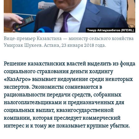
Вице-премьер Казахстана — министр сельского хозяйства
Умирзак Шукеев. Астана, 23 января 2018 года.
Решение казахстанских властей выделить из фонда
социального страхования деньги холдингу
«КазАгро» вызывает недоумение среди некоторых
экспертов. Экономисты сомневаются в
рациональности передачи средств, собранных
налогоплательщиками и предназначенных для
социальных выплат, квазигосударственной
компании, которая преследует коммерческий
интерес и к тому же показывает крупные убытки.