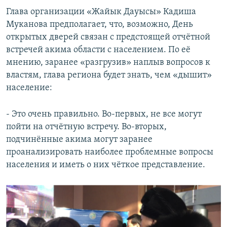
Глава организации «Жайык Дауысы» Кадиша
Муканова предполагает, что, возможно, День
открытых дверей связан с предстоящей отчётной
встречей акима области с населением. По её
мнению, заранее «разгрузив» наплыв вопросов к
властям, глава региона будет знать, чем «дышит»
население:
- Это очень правильно. Во-первых, не все могут
пойти на отчётную встречу. Во-вторых,
подчинённые акима могут заранее
проанализировать наиболее проблемные вопросы
населения и иметь о них чёткое представление.