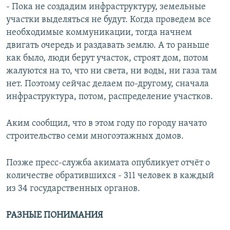
- Пока не создадим инфраструктуру, земельные
участки выделяться не будут. Когда проведем все
необходимые коммуникации, тогда начнем
двигать очередь и раздавать землю. А то раньше
как было, люди берут участок, строят дом, потом
жалуются на то, что ни света, ни воды, ни газа там
нет. Поэтому сейчас делаем по-другому, сначала
инфраструктура, потом, распределение участков.
Аким сообщил, что в этом году по городу начато
строительство семи многоэтажных домов.
Позже пресс-служба акимата опубликует отчёт о
количестве обратившихся - 311 человек в каждый
из 34 государственных органов.
РАЗНЫЕ ПОНИМАНИЯ