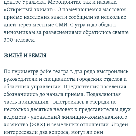
центре Уральска. Мероприятие так и назвали
«Открытый акимат». О намечающемся массовом
приёме населения власти сообщили за несколько
дней через местные СМИ. С утра и до обеда к
чиновникам за разъяснениями обратились свыше
300 человек.
ЖИЛЬЁ И ЗЕМЛЯ
По периметру фойе театра в два ряда выстроились
руководители и специалисты городских отделов и
областных управлений. Предпочтения населения
обозначились до начала приёма. Подавляющая
часть пришедших - выстроилась в очереди по
несколько десятков человек к представителям двух
ведомств - управлений жилищно-коммунального
хозяйства (ЖКХ) и земельных отношений. Людей
интересовали два вопроса, могут ли они