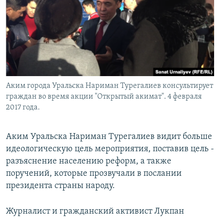
Аким города Уральска Нариман Турегалиев консультирует
граждан во время акции "Открытый акимат". 4 февраля
2017 года.
Аким Уральска Нариман Турегалиев видит больше
идеологическую цель мероприятия, поставив цель -
разъяснение населению реформ, а также
поручений, которые прозвучали в послании
президента страны народу.
Журналист и гражданский активист Лукпан