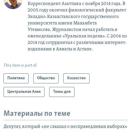
Корреспондент Азаттыка с ноября 2014 года. В
2005 году окончил филологический факультет
Западно-Казахстанского государственного
университета имени Махамбета
Утемисова. Журналистом начал работать в
еженедельнике «Уральская неделя». С 2006 по
2014 год сотрудничал с различными интернет-
изданиями в Алматы и Астане.
This item is part of
Политика
Общество
Казахстан
Центральная Азия
Темы дня
Материалы по теме
Депутат, который «не слышал о несправедливых выборах»