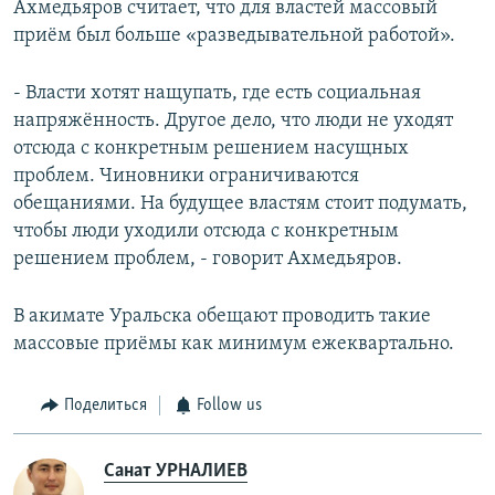
Ахмедьяров считает, что для властей массовый
приём был больше «разведывательной работой».
- Власти хотят нащупать, где есть социальная
напряжённость. Другое дело, что люди не уходят
отсюда с конкретным решением насущных
проблем. Чиновники ограничиваются
обещаниями. На будущее властям стоит подумать,
чтобы люди уходили отсюда с конкретным
решением проблем, - говорит Ахмедьяров.
В акимате Уральска обещают проводить такие
массовые приёмы как минимум ежеквартально.
Поделиться
Follow us
Санат УРНАЛИЕВ