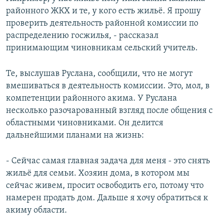
районного ЖКХ и те, у кого есть жильё. Я прошу
проверить деятельность районной комиссии по
распределению госжилья, - рассказал
принимающим чиновникам сельский учитель.
Те, выслушав Руслана, сообщили, что не могут
вмешиваться в деятельность комиссии. Это, мол, в
компетенции районного акима. У Руслана
несколько разочарованный взгляд после общения с
областными чиновниками. Он делится
дальнейшими планами на жизнь:
- Сейчас самая главная задача для меня - это снять
жильё для семьи. Хозяин дома, в котором мы
сейчас живем, просит освободить его, потому что
намерен продать дом. Дальше я хочу обратиться к
акиму области.