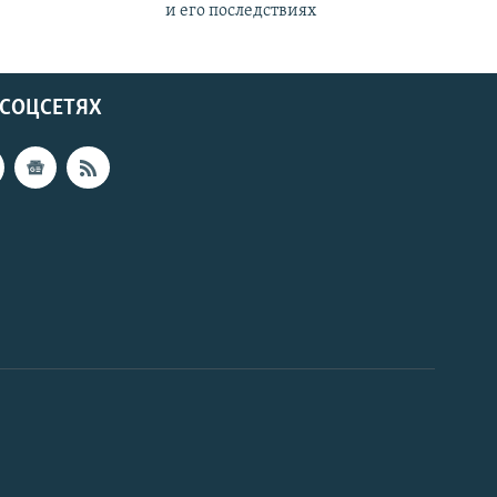
и его последствиях
 СОЦСЕТЯХ