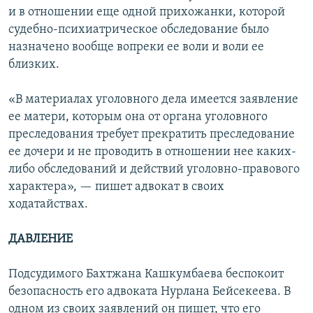
и в отношении еще одной прихожанки, которой
судебно-психиатрическое обследование было
назначено вообще вопреки ее воли и воли ее
близких.
«В материалах уголовного дела имеется заявление
ее матери, которым она от органа уголовного
преследования требует прекратить преследование
ее дочери и не проводить в отношении нее каких-
либо обследований и действий уголовно-правового
характера», — пишет адвокат в своих
ходатайствах.
ДАВЛЕНИЕ
Подсудимого Бахтжана Кашкумбаева беспокоит
безопасность его адвоката Нурлана Бейсекеева. В
одном из своих заявлений он пишет, что его