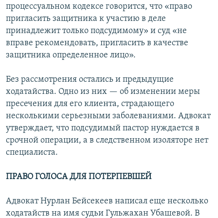
процессуальном кодексе говорится, что «право
пригласить защитника к участию в деле
принадлежит только подсудимому» и суд «не
вправе рекомендовать, пригласить в качестве
защитника определенное лицо».
Без рассмотрения остались и предыдущие
ходатайства. Одно из них — об изменении меры
пресечения для его клиента, страдающего
несколькими серьезными заболеваниями. Адвокат
утверждает, что подсудимый пастор нуждается в
срочной операции, а в следственном изоляторе нет
специалиста.
ПРАВО ГОЛОСА ДЛЯ ПОТЕРПЕВШЕЙ
Адвокат Нурлан Бейсекеев написал еще несколько
ходатайств на имя судьи Гульжахан Убашевой. В