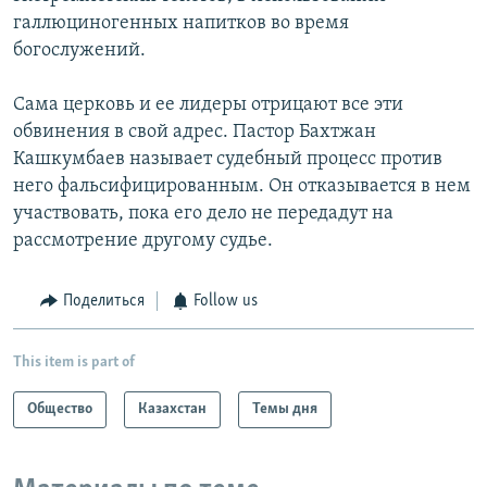
галлюциногенных напитков во время
богослужений.
Сама церковь и ее лидеры отрицают все эти
обвинения в свой адрес. Пастор Бахтжан
Кашкумбаев называет судебный процесс против
него фальсифицированным. Он отказывается в нем
участвовать, пока его дело не передадут на
рассмотрение другому судье.
Поделиться
Follow us
This item is part of
Общество
Казахстан
Темы дня