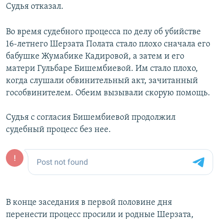
Судья отказал.
Во время судебного процесса по делу об убийстве
16-летнего Шерзата Полата стало плохо сначала его
бабушке Жумабике Кадировой, а затем и его
матери Гульбаре Бишембиевой. Им стало плохо,
когда слушали обвинительный акт, зачитанный
гособвинителем. Обеим вызывали скорую помощь.
Судья с согласия Бишембиевой продолжил
судебный процесс без нее.
В конце заседания в первой половине дня
перенести процесс просили и родные Шерзата,