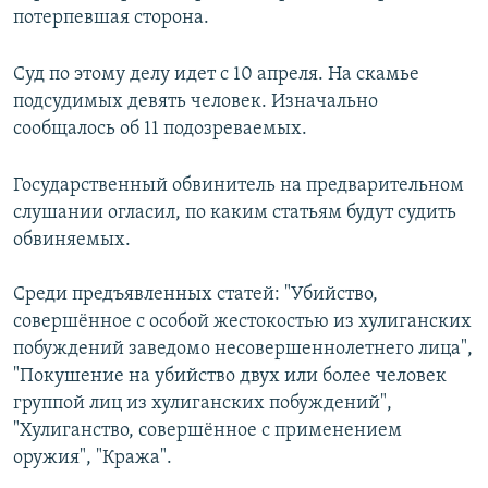
потерпевшая сторона.
Суд по этому делу идет с 10 апреля. На скамье
подсудимых девять человек. Изначально
сообщалось об 11 подозреваемых.
Государственный обвинитель на предварительном
слушании огласил, по каким статьям будут судить
обвиняемых.
Среди предъявленных статей: "Убийство,
совершённое с особой жестокостью из хулиганских
побуждений заведомо несовершеннолетнего лица",
"Покушение на убийство двух или более человек
группой лиц из хулиганских побуждений",
"Хулиганство, совершённое с применением
оружия", "Кража".