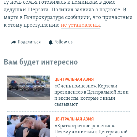
ту ночь семья готовилась к поминкам в доме
дедушки Шерзата. Полиция заявила о поджоге. В
марте в Генпрокуратуре сообщили, что причастные
к этому преступлению
не установлены
.
Поделиться
Follow us
Вам будет интересно
ЦЕНТРАЛЬНАЯ АЗИЯ
«Очень помпезно». Кортежи
президентов в Центральной Азии
и эксцессы, которые с ними
связывают
ЦЕНТРАЛЬНАЯ АЗИЯ
«Краткосрочное решение».
Почему амнистии в Центральной