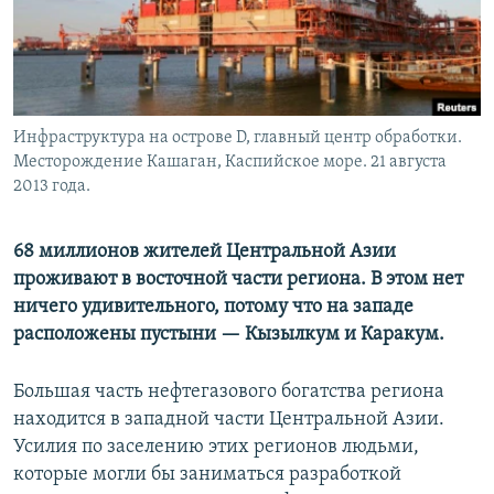
Инфраструктура на острове D, главный центр обработки.
Месторождение Кашаган, Каспийское море. 21 августа
2013 года.
68 миллионов жителей Центральной Азии
проживают в восточной части региона. В этом нет
ничего удивительного, потому что на западе
расположены пустыни — Кызылкум и Каракум.
Большая часть нефтегазового богатства региона
находится в западной части Центральной Азии.
Усилия по заселению этих регионов людьми,
которые могли бы заниматься разработкой