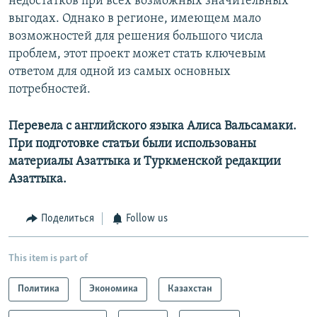
недостатков при всех возможных значительных
выгодах. Однако в регионе, имеющем мало
возможностей для решения большого числа
проблем, этот проект может стать ключевым
ответом для одной из самых основных
потребностей.
Перевела с английского языка Алиса Вальсамаки.
При подготовке статьи были использованы
материалы Азаттыка и Туркменской редакции
Азаттыка.
Поделиться
Follow us
This item is part of
Политика
Экономика
Казахстан