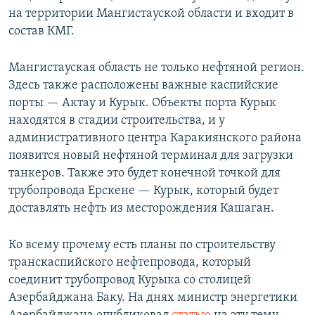
на территории Мангистауской области и входит в
состав КМГ.
Мангистауская область не только нефтяной регион.
Здесь также расположены важные каспийские
порты — Актау и Курык. Объекты порта Курык
находятся в стадии строительства, и у
административного центра Каракиянского района
появится новый нефтяной терминал для загрузки
танкеров. Также это будет конечной точкой для
трубопровода Ерскене — Курык, который будет
доставлять нефть из месторождения Кашаган.
Ко всему прочему есть планы по строительству
транскаспийского нефтепровода, который
соединит трубопровод Курыка со столицей
Азербайджана Баку. На днях министр энергетики