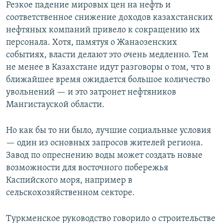
Резкое падение мировых цен на нефть и
соответственное снижение доходов казахстанских
нефтяных компаний привело к сокращению их
персонала. Хотя, памятуя о Жанаозенских
событиях, власти делают это очень медленно. Тем
не менее в Казахстане идут разговоры о том, что в
ближайшее время ожидается большое количество
увольнений — и это затронет нефтяников
Мангистауской области.
Но как бы то ни было, лучшие социальные условия
— один из основных запросов жителей региона.
Завод по опреснению воды может создать новые
возможности для восточного побережья
Каспийского моря, например в
сельскохозяйственном секторе.
Туркменское руководство говорило о строительстве