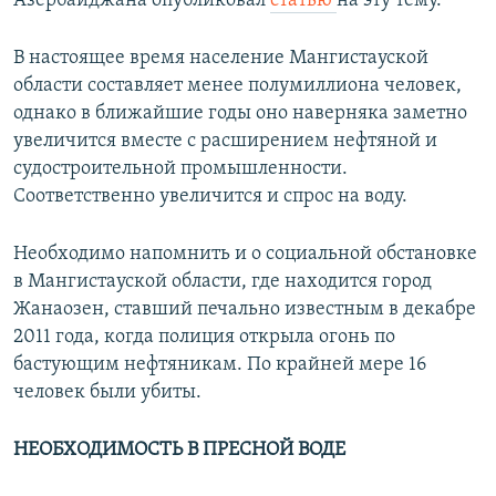
Азербайджана опубликовал
статью
на эту тему.
В настоящее время население Мангистауской
области составляет менее полумиллиона человек,
однако в ближайшие годы оно наверняка заметно
увеличится вместе с расширением нефтяной и
судостроительной промышленности.
Соответственно увеличится и спрос на воду.
Необходимо напомнить и о социальной обстановке
в Мангистауской области, где находится город
Жанаозен, ставший печально известным в декабре
2011 года, когда полиция открыла огонь по
бастующим нефтяникам. По крайней мере 16
человек были убиты.
НЕОБХОДИМОСТЬ В ПРЕСНОЙ ВОДЕ