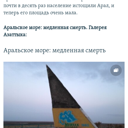
почти в десять раз население истощили Арал, и
теперь его площадь очень мала.
Аральское море: медленная смерть. Галерея
Азаттыка:
Аральское море: медленная смерть