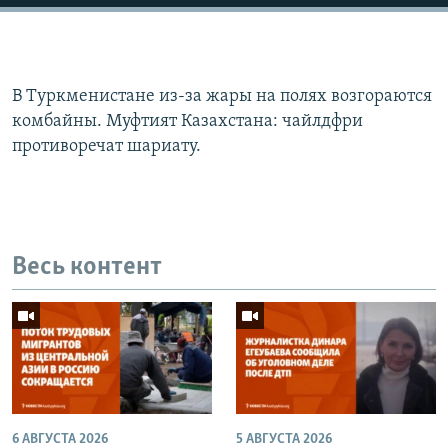
В Туркменистане из-за жары на полях возгораются
комбайны. Муфтият Казахстана: чайлдфри
противоречат шариату.
Весь контент
6 АВГУСТА 2026
5 АВГУСТА 2026