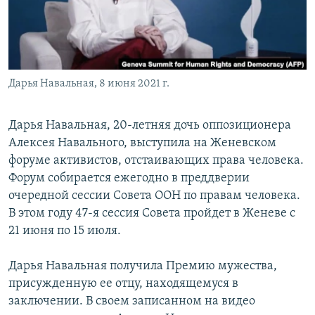
Дарья Навальная, 8 июня 2021 г.
Дарья Навальная, 20-летняя дочь оппозиционера
Алексея Навального, выступила на Женевском
форуме активистов, отстаивающих права человека.
Форум собирается ежегодно в преддверии
очередной сессии Совета ООН по правам человека.
В этом году 47-я сессия Совета пройдет в Женеве с
21 июня по 15 июля.
Дарья Навальная получила Премию мужества,
присужденную ее отцу, находящемуся в
заключении. В своем записанном на видео