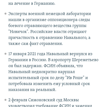
на лечение в Германию.
Эксперты военной немецкой лаборатории
нашли в организме оппозиционера следы
боевого отравляющего вещества группы
"Новичок". Российские власти отрицают
причастность к отравлению Навального, а
также сам факт отравления.
17 января 2021 года Навальный вернулся из
Германии в Россию. В аэропорту Шереметьево
он был задержан. ФСИН объявила, что
Навальный неднократно нарушал
испытательный срок по делу "Ив Роше" и
потребовала изменить ему условный срок
наказания на реальный.
2 февраля Симоновский суд Москвы
удовлетворил требование ФСИН и заменил