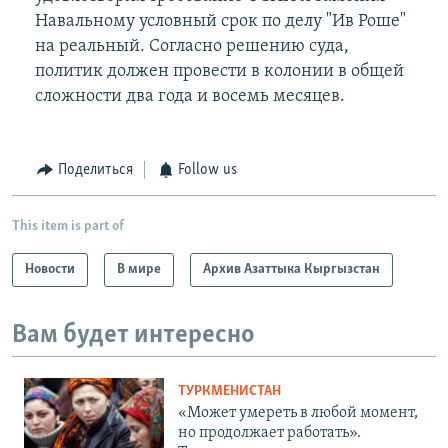
Навальному условный срок по делу "Ив Роше"
на реальный. Согласно решению суда,
политик должен провести в колонии в общей
сложности два года и восемь месяцев.
Поделиться
Follow us
This item is part of
Новости
В мире
Архив Азаттыка Кыргызстан
Вам будет интересно
ТУРКМЕНИСТАН
«Может умереть в любой момент,
но продолжает работать».