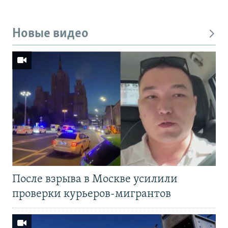
Новые видео
После взрыва в Москве усилили
проверки курьеров-мигрантов