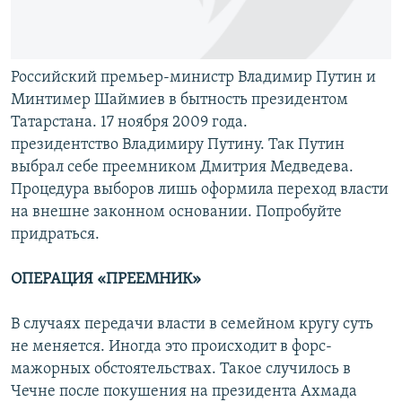
Российский премьер-министр Владимир Путин и
Минтимер Шаймиев в бытность президентом
Татарстана. 17 ноября 2009 года.
президентство Владимиру Путину. Так Путин
выбрал себе преемником Дмитрия Медведева.
Процедура выборов лишь оформила переход власти
на внешне законном основании. Попробуйте
придраться.
ОПЕРАЦИЯ «ПРЕЕМНИК»
В случаях передачи власти в семейном кругу суть
не меняется. Иногда это происходит в форс-
мажорных обстоятельствах. Такое случилось в
Чечне после покушения на президента Ахмада