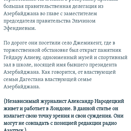
большая правительственная делегация из
Азербайджана во главе с заместителем
председателя правительства Эльчином
Эфендиевым.
По дороге они посетили село Джемикент, где в
торжественной обстановке был открыт памятник
Гейдару Алиеву, одноименный музей и спортивный
зал в школе, носящей имя бывшего президента
Азербайджана. Как говорится, от властвующей
семьи Дагестана властвующей семье
Азербайджана.
(Независимый журналист Александр Народецкий
живет и работает в Лондоне. В данной статье он
излагает свою точку зрения и свои суждения. Они
могут не совпадать с позицией редакции радио
Азаттык.)