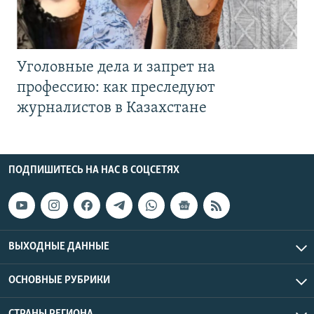
Уголовные дела и запрет на
профессию: как преследуют
журналистов в Казахстане
ПОДПИШИТЕСЬ НА НАС В СОЦСЕТЯХ
ВЫХОДНЫЕ ДАННЫЕ
ОСНОВНЫЕ РУБРИКИ
СТРАНЫ РЕГИОНА