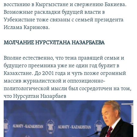
восстанию в Кыргызстане и свержению Бакиева.
Возможные раскладки будущей власти в
Узбекистане тоже связаны с семьей президента
Ислама Каримова.
МОЛЧАНИЕ НУРСУЛТАНА НАЗАРБАЕВА
Вполне естественно, что тема правящей семьи и
будущего преемника уже не один год бурлит в
Казахстане. До 2001 года и чуть позже огромный
массив журналистской и оппозиционно-
политологической мысли был сосредоточен на том,
что Нурсултан Назарбаев