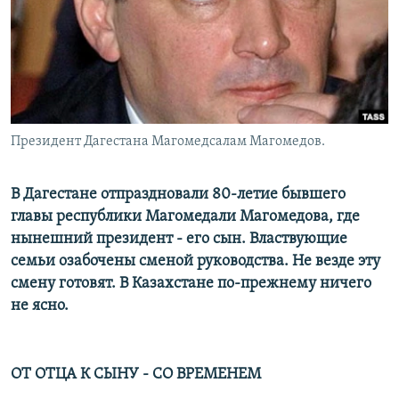
Президент Дагестана Магомедсалам Магомедов.
В Дагестане отпраздновали 80-летие бывшего
главы республики Магомедали Магомедова, где
нынешний президент - его сын. Властвующие
семьи озабочены сменой руководства. Не везде эту
смену готовят. В Казахстане по-прежнему ничего
не ясно.
ОТ ОТЦА К СЫНУ - СО ВРЕМЕНЕМ