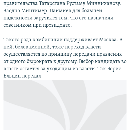
правительства Татарстана Рустаму Минниханову.
Заодно Минтимер Шаймиев для большей
надежности заручился тем, что его назначили
советником при президенте.
Такого рода комбинации поддерживает Москва. В
ней, белокаменной, тоже переход власти
осуществляется по принципу передачи правления
от одного бюрократа к другому. Выбор кандидата во
власть остается за уходящим из власти. Так Борис
Ельцин передал