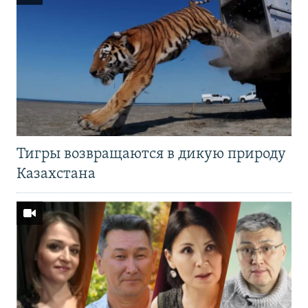
Тигры возвращаются в дикую природу
Казахстана