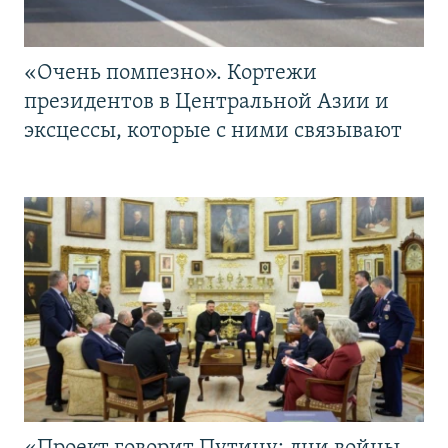
«Очень помпезно». Кортежи
президентов в Центральной Азии и
эксцессы, которые с ними связывают