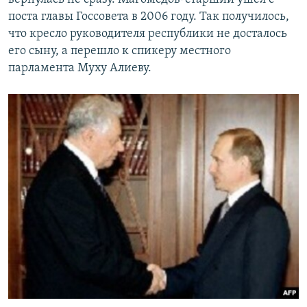
поста главы Госсовета в 2006 году. Так получилось,
что кресло руководителя республики не досталось
его сыну, а перешло к спикеру местного
парламента Муху Алиеву.