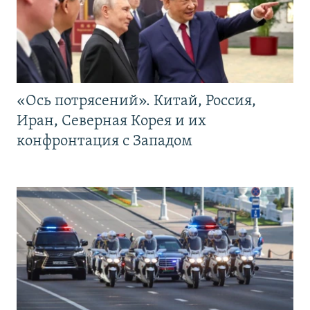
«Ось потрясений». Китай, Россия,
Иран, Северная Корея и их
конфронтация с Западом