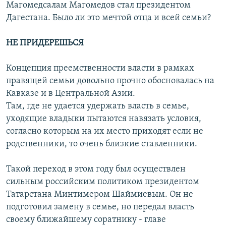
Магомедсалам Магомедов стал президентом
Дагестана. Было ли это мечтой отца и всей семьи?
НЕ ПРИДЕРЕШЬСЯ
Концепция преемственности власти в рамках
правящей семьи довольно прочно обосновалась на
Кавказе и в Центральной Азии.
Там, где не удается удержать власть в семье,
уходящие владыки пытаются навязать условия,
согласно которым на их место приходят если не
родственники, то очень близкие ставленники.
Такой переход в этом году был осуществлен
сильным российским политиком президентом
Татарстана Минтимером Шаймиевым. Он не
подготовил замену в семье, но передал власть
своему ближайшему соратнику - главе