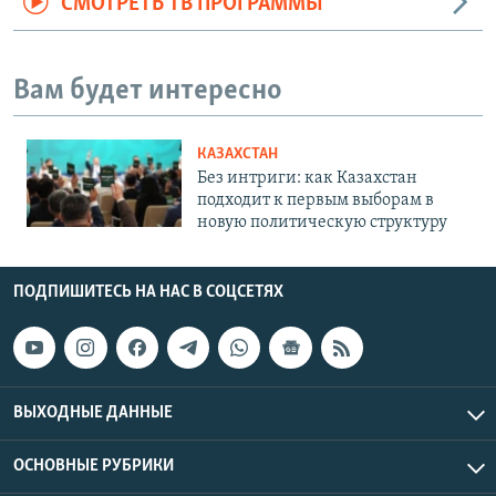
СМОТРЕТЬ ТВ ПРОГРАММЫ
Вам будет интересно
КАЗАХСТАН
Без интриги: как Казахстан
подходит к первым выборам в
новую политическую структуру
ПОДПИШИТЕСЬ НА НАС В СОЦСЕТЯХ
ВЫХОДНЫЕ ДАННЫЕ
ОСНОВНЫЕ РУБРИКИ