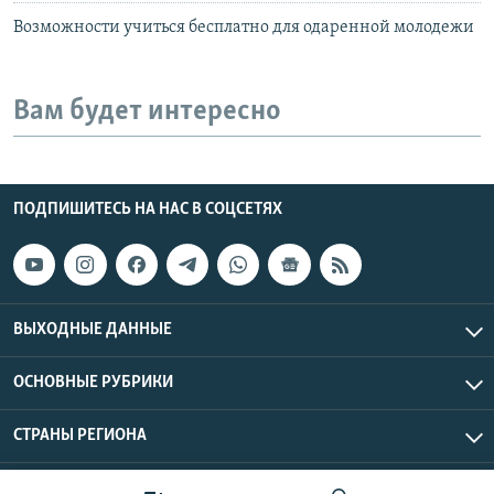
Возможности учиться бесплатно для одаренной молодежи
Вам будет интересно
ПОДПИШИТЕСЬ НА НАС В СОЦСЕТЯХ
ВЫХОДНЫЕ ДАННЫЕ
ОСНОВНЫЕ РУБРИКИ
СТРАНЫ РЕГИОНА
Азаттык Азия © 2026 RFE/RL, Inc. | Все права защищены.