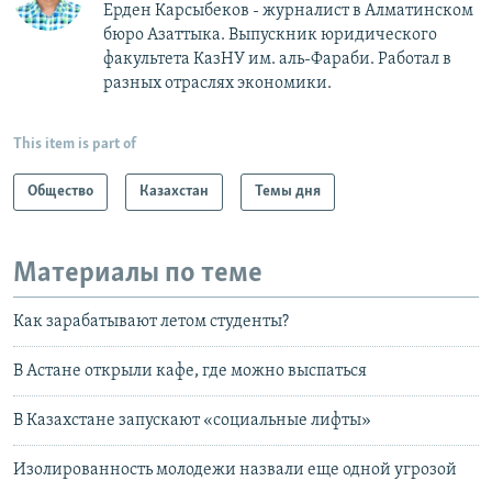
Ерден Карсыбеков - журналист в Алматинском
бюро Азаттыка. Выпускник юридического
факультета КазНУ им. аль-Фараби. Работал в
разных отраслях экономики.
This item is part of
Общество
Казахстан
Темы дня
Материалы по теме
Как зарабатывают летом студенты?
В Астане открыли кафе, где можно выспаться
В Казахстане запускают «социальные лифты»
Изолированность молодежи назвали еще одной угрозой