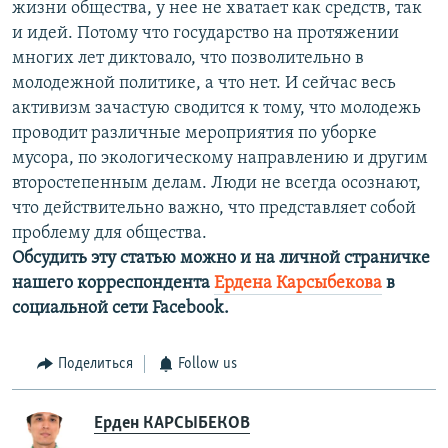
жизни общества, у нее не хватает как средств, так
и идей. Потому что государство на протяжении
многих лет диктовало, что позволительно в
молодежной политике, а что нет. И сейчас весь
активизм зачастую сводится к тому, что молодежь
проводит различные мероприятия по уборке
мусора, по экологическому направлению и другим
второстепенным делам. Люди не всегда осознают,
что действительно важно, что представляет собой
проблему для общества.
Обсудить эту статью можно и на личной страничке
нашего корреспондента
Ердена Карсыбекова
в
социальной сети Facebook.
Поделиться
Follow us
Ерден КАРСЫБЕКОВ