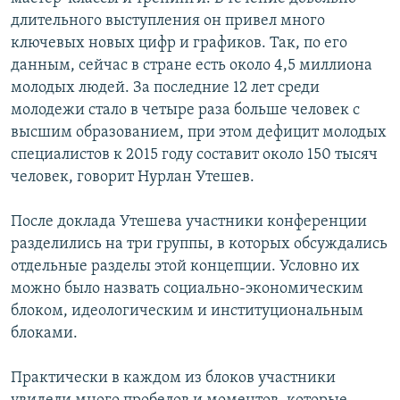
длительного выступления он привел много
ключевых новых цифр и графиков. Так, по его
данным, сейчас в стране есть около 4,5 миллиона
молодых людей. За последние 12 лет среди
молодежи стало в четыре раза больше человек с
высшим образованием, при этом дефицит молодых
специалистов к 2015 году составит около 150 тысяч
человек, говорит Нурлан Утешев.
После доклада Утешева участники конференции
разделились на три группы, в которых обсуждались
отдельные разделы этой концепции. Условно их
можно было назвать социально-экономическим
блоком, идеологическим и институциональным
блоками.
Практически в каждом из блоков участники