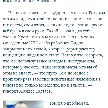
высокий тон для молодежи.
— Не нужно ждать от государства многого. Если мы
хотим увидеть в этой концепции свои мысли, свои
интересы, свои взгляды какие-то, то нужно просто
всё брать в свои руки. Такой вывод я для себя
сделал. Кроме того, мы увидели, что на местах
молодежные НПО слабо работают. Видна
закрытость тех людей, которые формируют эту
концепцию на данном этапе. Потому что говорить,
что мы используем все методы и инструменты,
которые у нас есть, и мы не виноваты, что вы об
этом не знаете, — это глупо. Тем не менее с
прошлого раза заметны позитивные изменения в
головах не только молодежи, но и властей, —
говорит Жандос Калтаев.
Говоря о проблемах,