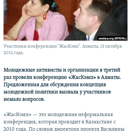
Участники конференции "ЖасКэмп". Алматы, 13 октября
2012 года.
Молодежные активисты и организации в третий
раз провели конференцию «ЖасКэмп» в Алматы.
Предложенная для обсуждения концепция
молодежной политики вызвала у участников
немало вопросов.
«ЖасКэмп» — это молодежная неформальная
конференция, которая проходит в Казахстане с
2010 года. По словам директора проекта Василины