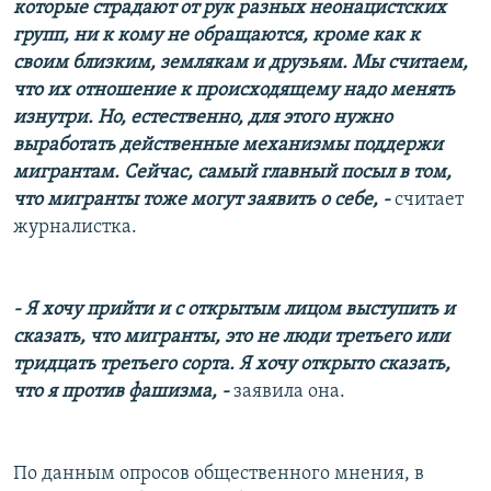
которые страдают от рук разных неонацистских
групп, ни к кому не обращаются, кроме как к
своим близким, землякам и друзьям. Мы считаем,
что их отношение к происходящему надо менять
изнутри. Но, естественно, для этого нужно
выработать действенные механизмы поддержи
мигрантам. Сейчас, самый главный посыл в том,
что мигранты тоже могут заявить о себе, -
считает
журналистка.
- Я хочу прийти и с открытым лицом выступить и
сказать, что мигранты, это не люди третьего или
тридцать третьего сорта. Я хочу открыто сказать,
что я против фашизма, -
заявила она.
По данным опросов общественного мнения, в