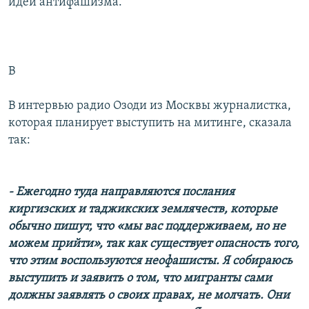
идеи антифашизма.
В
В интервью радио Озоди из Москвы журналистка,
которая планирует выступить на митинге, сказала
так:
- Ежегодно туда направляются послания
киргизских и таджикских землячеств, которые
обычно пишут, что «мы вас поддерживаем, но не
можем прийти», так как существует опасность того,
что этим воспользуются неофашисты. Я собираюсь
выступить и заявить о том, что мигранты сами
должны заявлять о своих правах, не молчать. Они