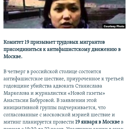
Комитет 19 призывает трудовых мигрантов
присоединиться к антифашистскому движению в
Москве.
В четверг в российской столице состоится
антифашистское шествие, приуроченное к третьей
годовщине убийства адвоката Станислава
Маркелова и журналистки «Новой газеты»
Анастасии Бабуровой. В заявлении этой
инициативной группы подчеркивается, что
согласованные с московской мэрией шествие и
митинг планируется провести
19 января в Москве
в