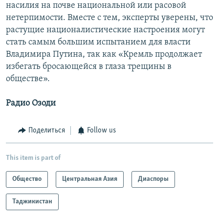
насилия на почве национальной или расовой
нетерпимости. Вместе с тем, эксперты уверены, что
растущие националистические настроения могут
стать самым большим испытанием для власти
Владимира Путина, так как «Кремль продолжает
избегать бросающейся в глаза трещины в
обществе».
Радио Озоди
Поделиться
Follow us
This item is part of
Общество
Центральная Азия
Диаспоры
Таджикистан