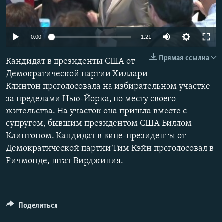
0:00
1:21
Прямая ссылка
Кандидат в президенты США от
Демократической партии Хиллари
Клинтон проголосовала на избирательном участке
за пределами Нью-Йорка, по месту своего
жительства. На участок она пришла вместе с
супругом, бывшим президентом США Биллом
Клинтоном. Кандидат в вице-президенты от
Демократической партии Тим Кэйн проголосовал в
Ричмонде, штат Вирджиния.
Поделиться