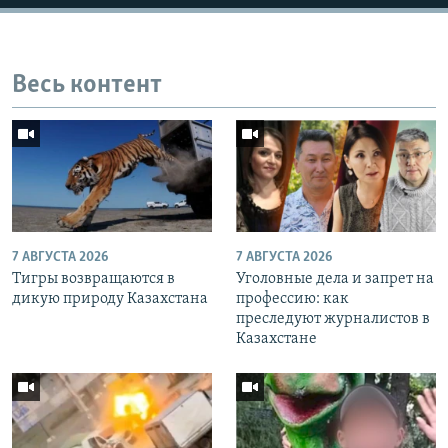
Весь контент
7 АВГУСТА 2026
7 АВГУСТА 2026
Тигры возвращаются в
Уголовные дела и запрет на
дикую природу Казахстана
профессию: как
преследуют журналистов в
Казахстане