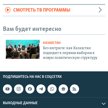
СМОТРЕТЬ ТВ ПРОГРАММЫ
Вам будет интересно
КАЗАХСТАН
Без интриги: как Казахстан
подходит к первым выборам в
новую политическую структуру
ПОДПИШИТЕСЬ НА НАС В СОЦСЕТЯХ
ВЫХОДНЫЕ ДАННЫЕ