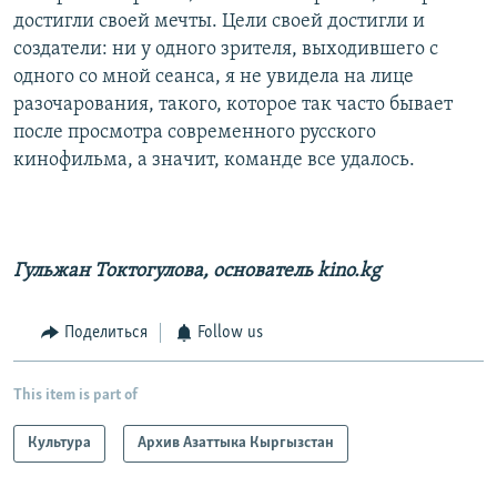
достигли своей мечты. Цели своей достигли и
создатели: ни у одного зрителя, выходившего с
одного со мной сеанса, я не увидела на лице
разочарования, такого, которое так часто бывает
после просмотра современного русского
кинофильма, а значит, команде все удалось.
Гульжан Токтогулова,
основатель kino.kg
Поделиться
Follow us
This item is part of
Культура
Архив Азаттыка Кыргызстан