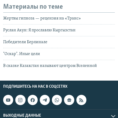
Материалы по теме
Жертвы гипноза — рецензия на «Транс»
Руслан Акун: Я прославлю Кыргызстан
Победители Берлинале
"Оскар". Иные цели
В сказке Казахстан называют центром Вселенной
ПОДПИШИТЕСЬ НА НАС В СОЦСЕТЯХ
ВЫХОДНЫЕ ДАННЫЕ