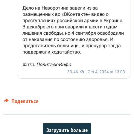
Поделиться
Загрузить больше