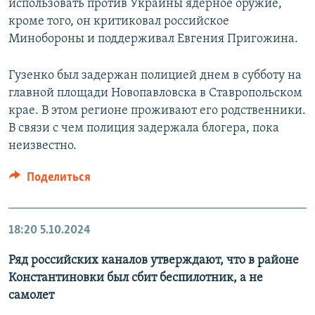
использовать против Украины ядерное оружие,
кроме того, он критиковал российское
Минобороны и поддерживал Евгения Пригожина.
Гузенко был задержан полицией днем в субботу на
главной площади Новопавловска в Ставропольском
крае. В этом регионе проживают его родственники.
В связи с чем полиция задержала блогера, пока
неизвестно.
Поделиться
18:20
5.10.2024
Ряд российских каналов утверждают, что в районе
Константиновки был сбит беспилотник, а не
самолет