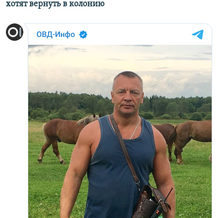
хотят вернуть в колонию