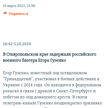
15 марта 2022, 21:50
Поделиться
18:42
5.10.2024
В Ставропольском крае задержали российского
военного блогера Егора Гузенко
Егор Гузенко, известный под псевдонимом
"Тринадцатый", участвовал в боевых действиях в
Украине с 2014 года. Он находится в федеральном
розыске в связи с дракой в Санкт-Петербурге и
побегом из-под домашнего ареста. В своем
телеграм-канале Гузенко неоднократно призывал