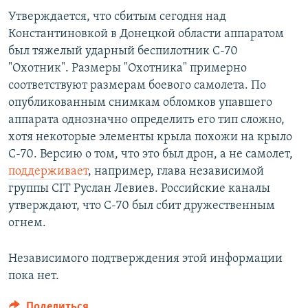
Утверждается, что сбитым сегодня над
Константиновкой в Донецкой области аппаратом
был тяжелый ударный беспилотник С-70
"Охотник". Размеры "Охотника" примерно
соответствуют размерам боевого самолета. По
опубликованным снимкам обломков упавшего
аппарата однозначно определить его тип сложно,
хотя некоторые элементы крыла похожи на крыло
С-70. Версию о том, что это был дрон, а не самолет,
поддерживает
, например, глава независимой
группы CIT Руслан Левиев. Российские каналы
утверждают, что С-70 был сбит дружественным
огнем.
Независимого подтверждения этой информации
пока нет.
Поделиться