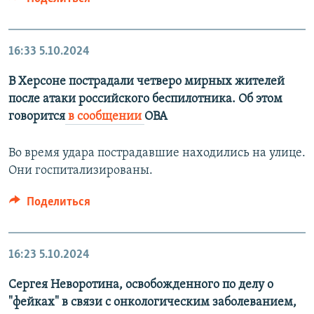
16:33
5.10.2024
В Херсоне пострадали четверо мирных жителей
после атаки российского беспилотника. Об этом
говорится
в сообщении
ОВА
Во время удара пострадавшие находились на улице.
Они госпитализированы.
Поделиться
16:23
5.10.2024
Сергея Неворотина, освобожденного по делу о
"фейках" в связи с онкологическим заболеванием,