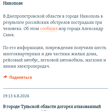
Никополе
В Днепропетровской области в городе Никополь в
результате российских обстрелов пострадали три
человека. Об этом
сообщил
мэр города Александр
Саюк.
По его информации, повреждения получили шесть
многоквартирных и два частных жилых дома,
рейсовый автобус, легковой автомобиль, магазин и
линии электропередач.
Поделиться
19:13
6.8.2026
В городе Тульской области догорел атакованный