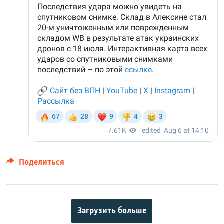
Поделиться
Загрузить больше