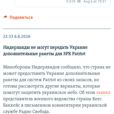
Поделиться
21:33
6.8.2026
Нидерланды не могут передать Украине
дополнительные ракеты для ЗРК Patriot
Минобороны Нидерландов сообщило, что страна не
может предоставить Украине дополнительные
ракеты для систем Patriot из своих запасов, но
готовы рассмотреть другие варианты, которые
помогут защитить украинское небо. Об этом
заявил
представитель военного ведомства страны Кеес
Бакхейс в письменном комментарии украинской
службе Радио Свобода.