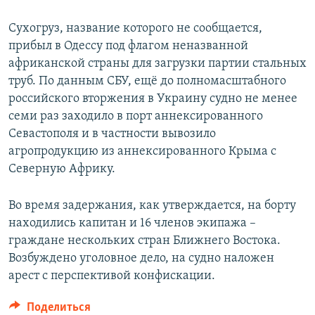
Сухогруз, название которого не сообщается,
прибыл в Одессу под флагом неназванной
африканской страны для загрузки партии стальных
труб. По данным СБУ, ещё до полномасштабного
российского вторжения в Украину судно не менее
семи раз заходило в порт аннексированного
Севастополя и в частности вывозило
агропродукцию из аннексированного Крыма с
Северную Африку.
Во время задержания, как утверждается, на борту
находились капитан и 16 членов экипажа –
граждане нескольких стран Ближнего Востока.
Возбуждено уголовное дело, на судно наложен
арест с перспективой конфискации.
Поделиться