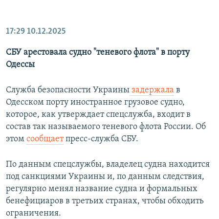
17:29
10.12.2025
СБУ арестовала судно "теневого флота" в порту
Одессы
Служба безопасности Украины
задержала
в
Одесском порту иностранное грузовое судно,
которое, как утверждает спецслужба, входит в
состав так называемого теневого флота России. Об
этом
сообщает
пресс-служба СБУ.
По данным спецслужбы, владелец судна находится
под санкциями Украины и, по данным следствия,
регулярно менял название судна и формальных
бенефициаров в третьих странах, чтобы обходить
ограничения.