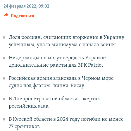
24 февраля 2022, 09:02
Поделиться
Доля россиян, считающих вторжение в Украину
успешным, упала минимума с начала войны
Нидерланды не могут передать Украине
дополнительные ракеты для ЗРК Patriot
Российская армия атаковала в Черном море
судно под флагом Гвинеи-Бисау
В Днепропетровской области – жертвы
российских атак
В Курской области в 2024 году погибли не менее
77 срочников