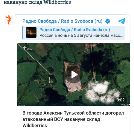
накануне склад Wildberries