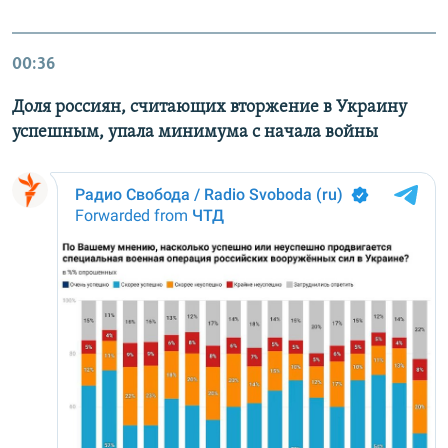
00:36
Доля россиян, считающих вторжение в Украину
успешным, упала минимума с начала войны