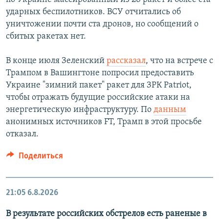
ударных беспилотников. ВСУ отчитались об
уничтожении почти ста дронов, но сообщений о
сбитых ракетах нет.
В конце июля Зеленский
рассказал
, что на встрече с
Трампом в Вашингтоне попросил предоставить
Украине "зимний пакет" ракет для ЗРК Patriot,
чтобы отражать будущие российские атаки на
энергетическую инфраструктуру. По
данным
анонимных источников FT, Трамп в этой просьбе
отказал.
Поделиться
21:05
6.8.2026
В результате российских обстрелов есть раненые в