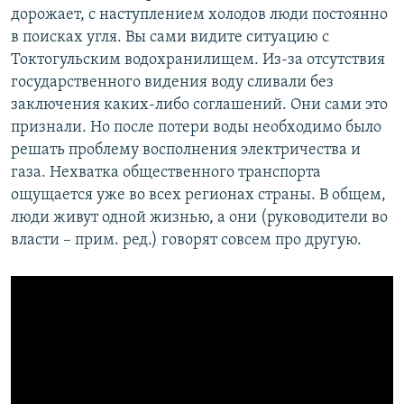
дорожает, с наступлением холодов люди постоянно
в поисках угля. Вы сами видите ситуацию с
Токтогульским водохранилищем. Из-за отсутствия
государственного видения воду сливали без
заключения каких-либо соглашений. Они сами это
признали. Но после потери воды необходимо было
решать проблему восполнения электричества и
газа. Нехватка общественного транспорта
ощущается уже во всех регионах страны. В общем,
люди живут одной жизнью, а они (руководители во
власти – прим. ред.) говорят совсем про другую.