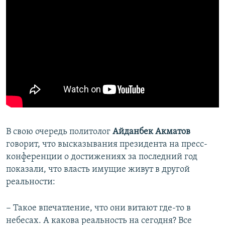
В свою очередь политолог
Айданбек Акматов
говорит, что высказывания президента на пресс-
конференции о достижениях за последний год
показали, что власть имущие живут в другой
реальности:
− Такое впечатление, что они витают где-то в
небесах. А какова реальность на сегодня? Все