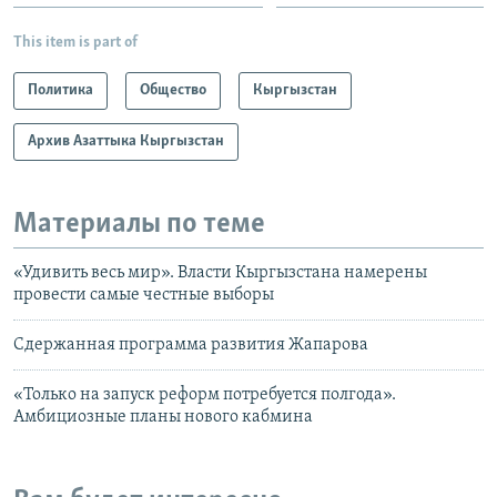
This item is part of
Политика
Общество
Кыргызстан
Архив Азаттыка Кыргызстан
Материалы по теме
«Удивить весь мир». Власти Кыргызстана намерены
провести самые честные выборы
Сдержанная программа развития Жапарова
«Только на запуск реформ потребуется полгода».
Амбициозные планы нового кабмина