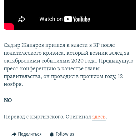
Садыр Жапаров пришел к власти в КР после
политического кризиса, который возник вслед за
октябрьскими событиями 2020 года. Предыдущую
пресс-конференцию в качестве главы
правительства, он проводил в прошлом году, 12
ноября.
NO
Перевод с кыргызского. Оригинал
здесь
.
Поделиться
Follow us