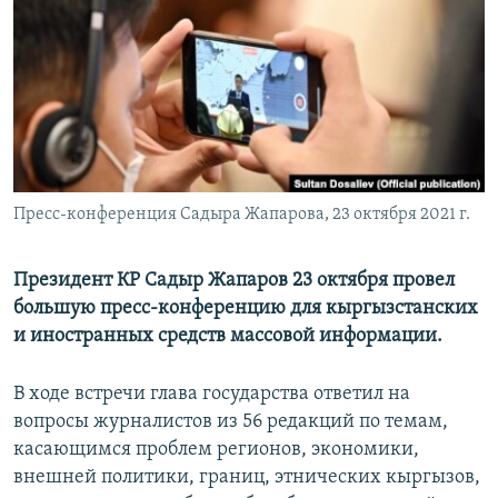
Пресс-конференция Садыра Жапарова, 23 октября 2021 г.
Президент КР Садыр Жапаров 23 октября провел
большую пресс-конференцию для кыргызстанских
и иностранных средств массовой информации.
В ходе встречи глава государства ответил на
вопросы журналистов из 56 редакций по темам,
касающимся проблем регионов, экономики,
внешней политики, границ, этнических кыргызов,