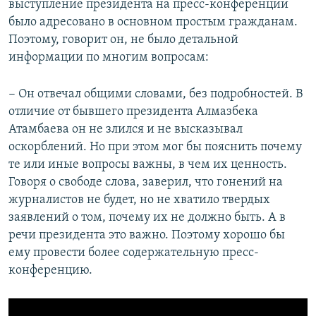
выступление президента на пресс-конференции
было адресовано в основном простым гражданам.
Поэтому, говорит он, не было детальной
информации по многим вопросам:
− Он отвечал общими словами, без подробностей. В
отличие от бывшего президента Алмазбека
Атамбаева он не злился и не высказывал
оскорблений. Но при этом мог бы пояснить почему
те или иные вопросы важны, в чем их ценность.
Говоря о свободе слова, заверил, что гонений на
журналистов не будет, но не хватило твердых
заявлений о том, почему их не должно быть. А в
речи президента это важно. Поэтому хорошо бы
ему провести более содержательную пресс-
конференцию.