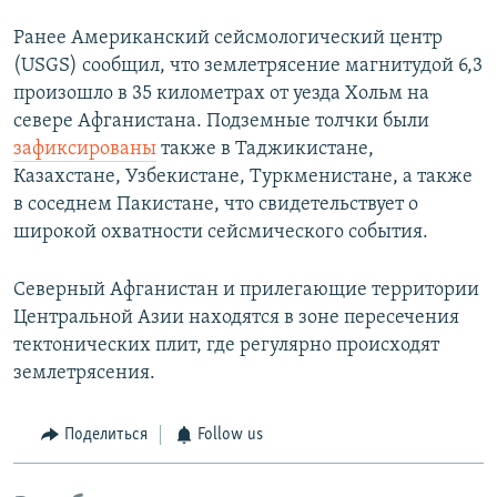
Ранее Американский сейсмологический центр
(USGS) сообщил, что землетрясение магнитудой 6,3
произошло в 35 километрах от уезда Хольм на
севере Афганистана. Подземные толчки были
зафиксированы
также в Таджикистане,
Казахстане, Узбекистане, Туркменистане, а также
в соседнем Пакистане, что свидетельствует о
широкой охватности сейсмического события.
Северный Афганистан и прилегающие территории
Центральной Азии находятся в зоне пересечения
тектонических плит, где регулярно происходят
землетрясения.
Поделиться
Follow us