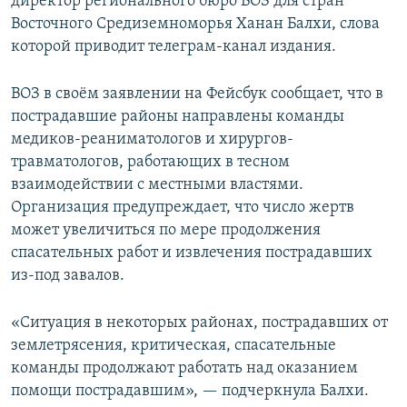
директор регионального бюро ВОЗ для стран
Восточного Средиземноморья Ханан Балхи, слова
которой приводит телеграм-канал издания.
ВОЗ в своём заявлении на Фейсбук сообщает, что в
пострадавшие районы направлены команды
медиков-реаниматологов и хирургов-
травматологов, работающих в тесном
взаимодействии с местными властями.
Организация предупреждает, что число жертв
может увеличиться по мере продолжения
спасательных работ и извлечения пострадавших
из-под завалов.
«Ситуация в некоторых районах, пострадавших от
землетрясения, критическая, спасательные
команды продолжают работать над оказанием
помощи пострадавшим», — подчеркнула Балхи.