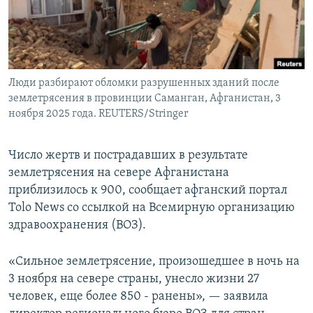
Люди разбирают обломки разрушенных зданий после
землетрясения в провинции Саманган, Афганистан, 3
ноября 2025 года. REUTERS/Stringer
Число жертв и пострадавших в результате
землетрясения на севере Афганистана
приблизилось к 900, сообщает афганский портал
Tolo News со ссылкой на Всемирную организацию
здравоохранения (ВОЗ).
«Сильное землетрясение, произошедшее в ночь на
3 ноября на севере страны, унесло жизни 27
человек, еще более 850 - ранены», — заявила