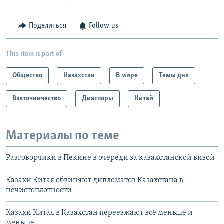
Поделиться
Follow us
This item is part of
Общество
Казахстан
В мире
Темы дня
Взяточничество
Диаспоры
Китай
Материалы по теме
Разговорчики в Пекине в очереди за казахстанской визой
Казахи Китая обвиняют дипломатов Казахстана в
нечистоплотности
Казахи Китая в Казахстан переезжают всё меньше и
меньше