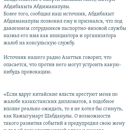
Абдибахыта Абдиманапулы.
Более того, сообщил наш источник, Абдибахыт
Абдиманапулы позвонил ему и признался, что под
давлением сотрудников паспортно-визовой службы
назвал его имя как инициатора и организатора
жалоб на консульскую службу.
Источник нашего радио Азаттык говорит, что
опасается, что против него могут устроить какую-
нибудь провокацию.
«Если вдруг китайские власти арестуют меня по
жалобе казахстанских дипломатов, а подобное
вполне реально ожидать, то я не хотел бы сгинуть,
как Кажыгумарт Шабданулы. О возможности
такого развития событий я предупредил свою жену