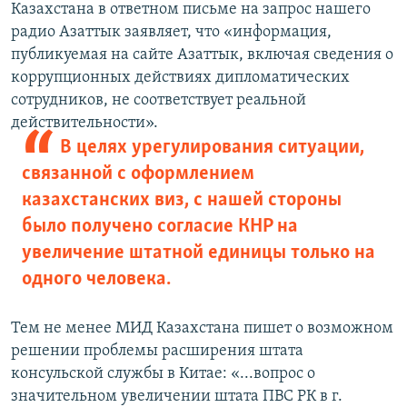
Казахстана в ответном письме на запрос нашего
радио Азаттык заявляет, что «информация,
публикуемая на сайте Азаттык, включая сведения о
коррупционных действиях дипломатических
сотрудников, не соответствует реальной
действительности».
В целях урегулирования ситуации,
связанной с оформлением
казахстанских виз, с нашей стороны
было получено согласие КНР на
увеличение штатной единицы только на
одного человека.
Тем не менее МИД Казахстана пишет о возможном
решении проблемы расширения штата
консульской службы в Китае: «...вопрос о
значительном увеличении штата ПВС РК в г.