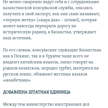
Не менее смиренно ведут себя и с сотрудниками
казахстанской консульской службы, опасаясь
получить в свой паспорт, как они сами называют,
«черную метку» («қара дақ» – штамп), которая
может навсегда перекрыть дорогу на
историческую родину, в Казахстан, утверждает
наш источник.
По его словам, консульские служащие Казахстана
как в Пекине, так и в Урумчи чаще всего не
владеют китайским языком, плохо говорят на
родном казахском, нередко грубят, матерятся на
русском языке, обзывают местных казахов
«мамбетами».
ДОБАВЛЕНА ШТАТНАЯ ЕДИНИЦА
Между тем министерство иностранных дел