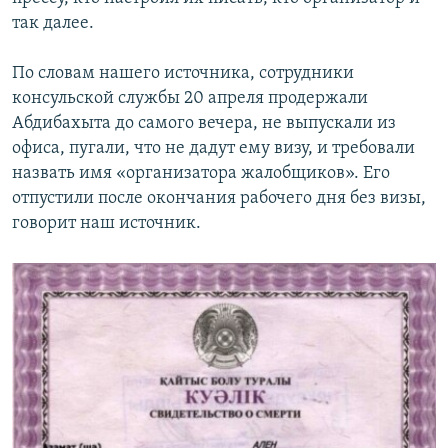
так далее.
По словам нашего источника, сотрудники
консульской службы 20 апреля продержали
Абдибахыта до самого вечера, не выпускали из
офиса, пугали, что не дадут ему визу, и требовали
назвать имя «организатора жалобщиков». Его
отпустили после окончания рабочего дня без визы,
говорит наш источник.