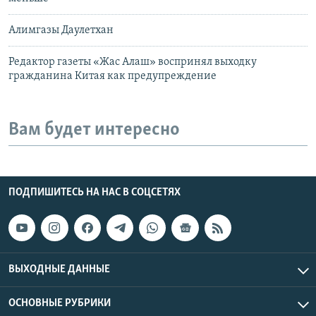
Алимгазы Даулетхан
Редактор газеты «Жас Алаш» воспринял выходку
гражданина Китая как предупреждение
Вам будет интересно
ПОДПИШИТЕСЬ НА НАС В СОЦСЕТЯХ
ВЫХОДНЫЕ ДАННЫЕ
ОСНОВНЫЕ РУБРИКИ