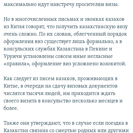
максимально идут навстречу просителям визы.
Но в многочисленных письмах и звонках казахов
из Китая говорят, что получить казахстанскую визу
очень сложно. По их словам, облегченный порядок
оформления виз существует лишь формально, а в
консульских службах Казахстана в Пекине и
Урумчи установлены совсем иные негласные
«правила», оформление виз усложнено волокитой.
Как следует из писем казахов, проживающих в
Китае, в очереди на сдачу визовых документов
числятся тысячи людей, им приходится ждать
своего визита в консульство несколько месяцев и
более.
Также они утверждают, что в случае если поездка в
Казахстан связана со смертью родных или другими