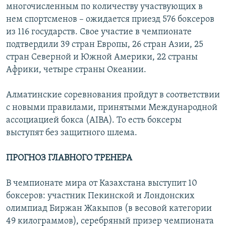
многочисленным по количеству участвующих в
нем спортсменов – ожидается приезд 576 боксеров
из 116 государств. Свое участие в чемпионате
подтвердили 39 стран Европы, 26 стран Азии, 25
стран Северной и Южной Америки, 22 страны
Африки, четыре страны Океании.
Алматинские соревнования пройдут в соответствии
с новыми правилами, принятыми Международной
ассоциацией бокса (АIBA). То есть боксеры
выступят без защитного шлема.
ПРОГНОЗ ГЛАВНОГО ТРЕНЕРА
В чемпионате мира от Казахстана выступит 10
боксеров: участник Пекинской и Лондонских
олимпиад Биржан Жакыпов (в весовой категории
49 килограммов), серебряный призер чемпионата