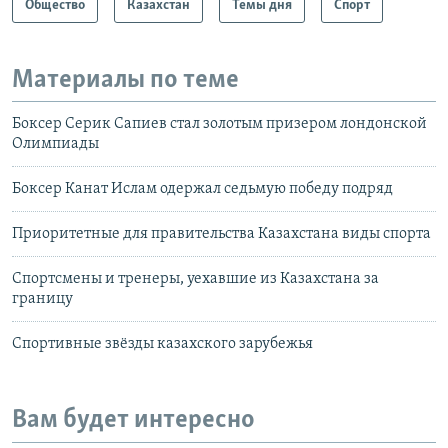
Общество
Казахстан
Темы дня
Спорт
Материалы по теме
Боксер Серик Сапиев стал золотым призером лондонской
Олимпиады
Боксер Канат Ислам одержал седьмую победу подряд
Приоритетные для правительства Казахстана виды спорта
Спортсмены и тренеры, уехавшие из Казахстана за
границу
Спортивные звёзды казахского зарубежья
Вам будет интересно