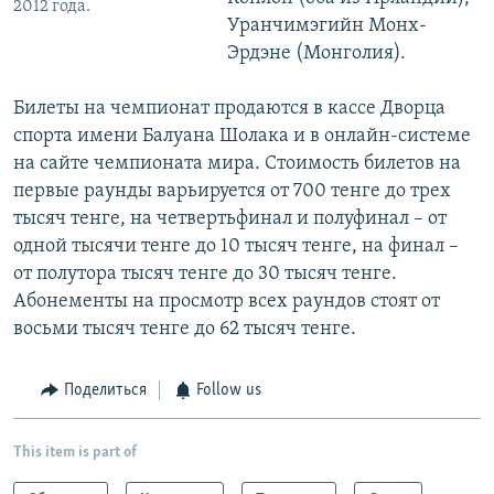
2012 года.
Уранчимэгийн Монх-
Эрдэне (Монголия).
Билеты на чемпионат продаются в кассе Дворца
спорта имени Балуана Шолака и в онлайн-системе
на сайте чемпионата мира. Стоимость билетов на
первые раунды варьируется от 700 тенге до трех
тысяч тенге, на четвертьфинал и полуфинал – от
одной тысячи тенге до 10 тысяч тенге, на финал –
от полутора тысяч тенге до 30 тысяч тенге.
Абонементы на просмотр всех раундов стоят от
восьми тысяч тенге до 62 тысяч тенге.
Поделиться
Follow us
This item is part of