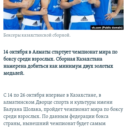
Боксеры казахстанской сборной.
14 октября в Алматы стартует чемпионат мира по
боксу среди взрослых. Сборная Казахстана
намерена добиться как минимум двух золотых
медалей.
С 14 по 26 октября впервые в Казахстане, в
алматинском Дворце спорта и культуры имени
Балуана Шолака, пройдет чемпионат мира по боксу
среди взрослых. По данным федерации бокса
страны, нынешний чемпионат будет самым