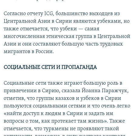
Согласно отчету ICG, большинство выходцев из
Центральной Азии в Сирии являются узбеками, но
также отмечается, что узбеки — самая
многочисленная этническая группа в Центральной
Азии и они составляют большую часть трудовых
мигрантов в России.
СОЦИАЛЬНЫЕ СЕТИ И ПРОПАГАНДА
Социальные сети также играют большую роль в
привлечении в Сирию, сказала Йоанна Паражчук,
отметив, что группы казахов и узбеков в Сирии
пользуются социальными сетями и что очень легко
«найти доступ к людям в Сирии и задать им
вопросы о том, как протекает там жизнь». Также
отмечается, что туркмены не проявляют такой