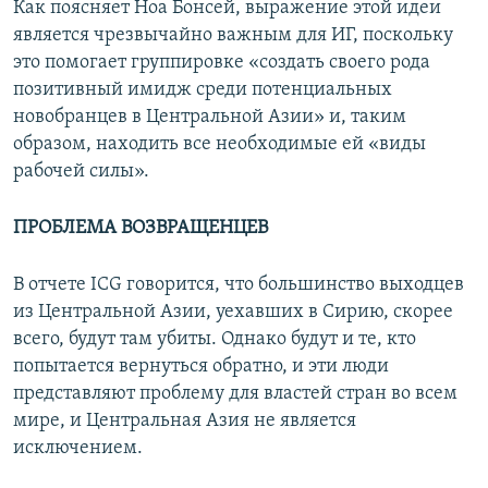
Как поясняет Ноа Бонсей, выражение этой идеи
является чрезвычайно важным для ИГ, поскольку
это помогает группировке «создать своего рода
позитивный имидж среди потенциальных
новобранцев в Центральной Азии» и, таким
образом, находить все необходимые ей «виды
рабочей силы».
ПРОБЛЕМА ВОЗВРАЩЕНЦЕВ
В отчете ICG говорится, что большинство выходцев
из Центральной Азии, уехавших в Сирию, скорее
всего, будут там убиты. Однако будут и те, кто
попытается вернуться обратно, и эти люди
представляют проблему для властей стран во всем
мире, и Центральная Азия не является
исключением.