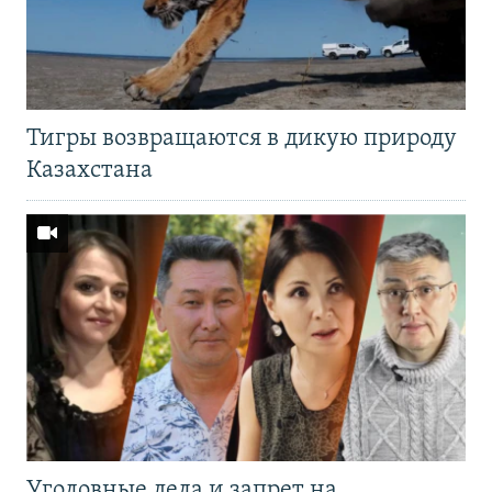
Тигры возвращаются в дикую природу
Казахстана
Уголовные дела и запрет на