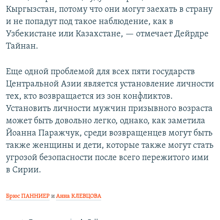
Кыргызстан, потому что они могут заехать в страну
и не попадут под такое наблюдение, как в
Узбекистане или Казахстане, — отмечает Дейрдре
Тайнан.
Еще одной проблемой для всех пяти государств
Центральной Азии является установление личности
тех, кто возвращается из зон конфликтов.
Установить личности мужчин призывного возраста
может быть довольно легко, однако, как заметила
Йоанна Паражчук, среди возвращенцев могут быть
также женщины и дети, которые также могут стать
угрозой безопасности после всего пережитого ими
в Сирии.
Брюс ПАННИЕР
и
Анна КЛЕВЦОВА