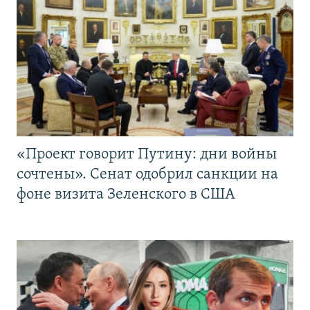
«Проект говорит Путину: дни войны
сочтены». Сенат одобрил санкции на
фоне визита Зеленского в США