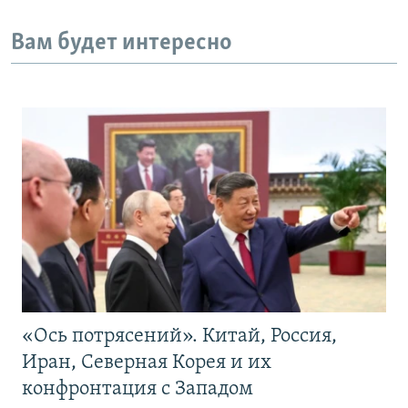
Вам будет интересно
«Ось потрясений». Китай, Россия,
Иран, Северная Корея и их
конфронтация с Западом