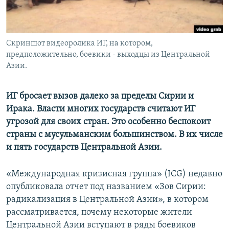
Скриншот видеоролика ИГ, на котором,
предположительно, боевики - выходцы из Центральной
Азии.
ИГ бросает вызов далеко за пределы Сирии и
Ирака. Власти многих государств считают ИГ
угрозой для своих стран. Это особенно беспокоит
страны с мусульманским большинством. В их числе
и пять государств Центральной Азии.
«Международная кризисная группа» (ICG) недавно
опубликовала отчет под названием «Зов Сирии:
радикализация в Центральной Азии», в котором
рассматривается, почему некоторые жители
Центральной Азии вступают в ряды боевиков