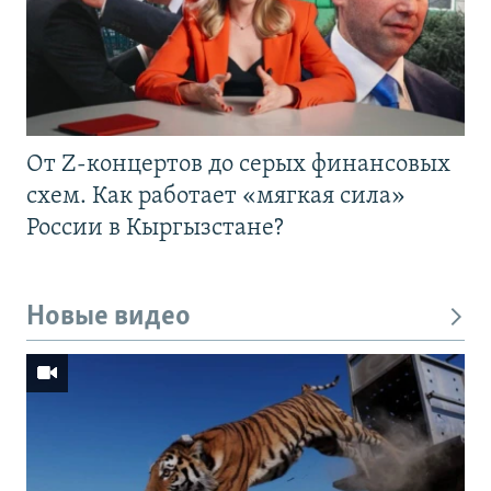
От Z-концертов до серых финансовых
схем. Как работает «мягкая сила»
России в Кыргызстане?
Новые видео