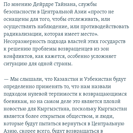
По мнению Дейрдре Тайнана, службы
безопасности в Центральной Азии «просто не
оснащены для того, чтобы отслеживать, или
осуществлять наблюдение, или противодействовать
радикализации, которая имеет место».
Несоразмерность подхода властей этих государств
к решению проблемы возвращенцев из зон
конфликтов, как кажется, особенно усложняет
ситуацию для одной страны.
— Мы слышали, что Казахстан и Узбекистан будут
определенно применять то, что нам назвали
подходом нулевой терпимости к возвращающимся
боевикам, но на самом деле это является плохой
новостью для Кыргызстана, поскольку Кыргызстан
является более открытым обществом, и люди,
которые будут пытаться вернуться в Центральную
Азию, скорее всего, будут возвращаться в