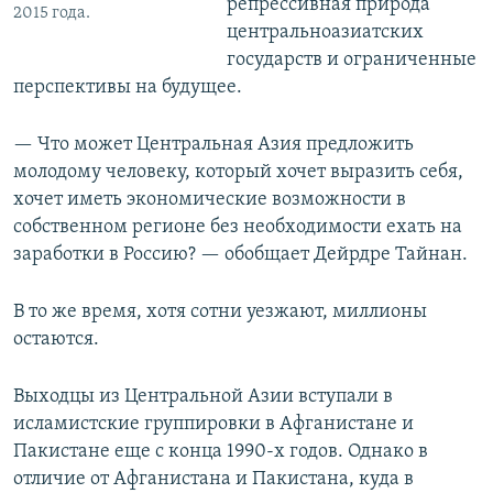
репрессивная природа
2015 года.
центральноазиатских
государств и ограниченные
перспективы на будущее.
— Что может Центральная Азия предложить
молодому человеку, который хочет выразить себя,
хочет иметь экономические возможности в
собственном регионе без необходимости ехать на
заработки в Россию? — обобщает Дейрдре Тайнан.
В то же время, хотя сотни уезжают, миллионы
остаются.
Выходцы из Центральной Азии вступали в
исламистские группировки в Афганистане и
Пакистане еще с конца 1990-х годов. Однако в
отличие от Афганистана и Пакистана, куда в