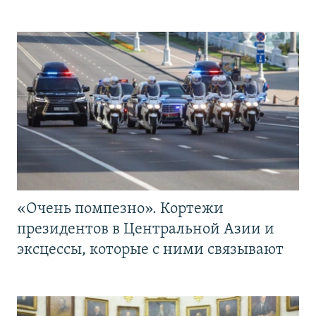
«Очень помпезно». Кортежи
президентов в Центральной Азии и
эксцессы, которые с ними связывают