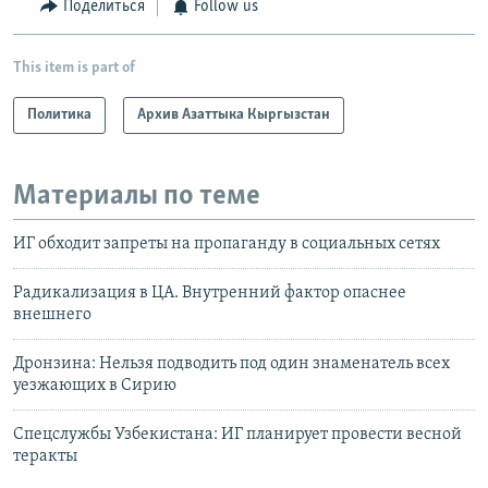
Поделиться
Follow us
This item is part of
Политика
Архив Азаттыка Кыргызстан
Материалы по теме
ИГ обходит запреты на пропаганду в социальных сетях
Радикализация в ЦА. Внутренний фактор опаснее
внешнего
Дронзина: Нельзя подводить под один знаменатель всех
уезжающих в Сирию
Спецслужбы Узбекистана: ИГ планирует провести весной
теракты