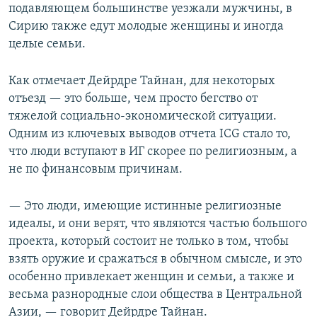
подавляющем большинстве уезжали мужчины, в
Сирию также едут молодые женщины и иногда
целые семьи.
Как отмечает Дейрдре Тайнан, для некоторых
отъезд — это больше, чем просто бегство от
тяжелой социально-экономической ситуации.
Одним из ключевых выводов отчета ICG стало то,
что люди вступают в ИГ скорее по религиозным, а
не по финансовым причинам.
— Это люди, имеющие истинные религиозные
идеалы, и они верят, что являются частью большого
проекта, который состоит не только в том, чтобы
взять оружие и сражаться в обычном смысле, и это
особенно привлекает женщин и семьи, а также и
весьма разнородные слои общества в Центральной
Азии, — говорит Дейрдре Тайнан.