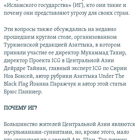
«Исламского государства» (ИГ), кто они такие и
почему они представляют угрозу для своих стран.
Эти вопросы также обсуждались на недавно
прошедшем круглом столе, организованном
Туркменской редакцией Азаттыка, в котором
приняли участие ее директор Мухаммад Тахир,
директор Проекта ICG в Центральной Азии
Дейрдре Тайнан, главный эксперт ICG по Сирии
Ноа Бонсей, автор рубрики Азаттыка Under The
Black Flag Йоанна Паражчук и автор этой статьи
Брюс Панниер.
ПОЧЕМУ ИГ?
Большинство жителей Центральной Азии являются
мусульманами-суннитами, но, кроме этого, мало