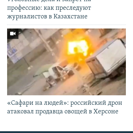
профессию: как преследуют
журналистов в Казахстане
«Cафари на людей»: российский дрон
атаковал продавца овощей в Херсоне