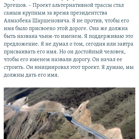
Эргешов. – Проект альтернативной трассы стал
самым крупным за время президентства
Алмазбека Шаршеновича. Я не против, чтобы его
имя было присвоено этой дороге. Она же должна
быть названа чьим-то именем. Я поддерживаю это
предложение. Я не думал о том, сегодня или завтра
присваивать его имя. Но он достойный человек,
чтобы его именем назвали дорогу. Он начал ее
строить. Он инициировал этот проект. Я думаю, мы
должны дать его имя.