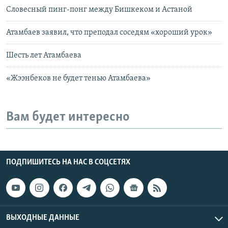
Словесный пинг-понг между Бишкеком и Астаной
Атамбаев заявил, что преподал соседям «хороший урок»
Шесть лет Атамбаева
«Жээнбеков не будет тенью Атамбаева»
Вам будет интересно
ПОДПИШИТЕСЬ НА НАС В СОЦСЕТЯХ
ВЫХОДНЫЕ ДАННЫЕ