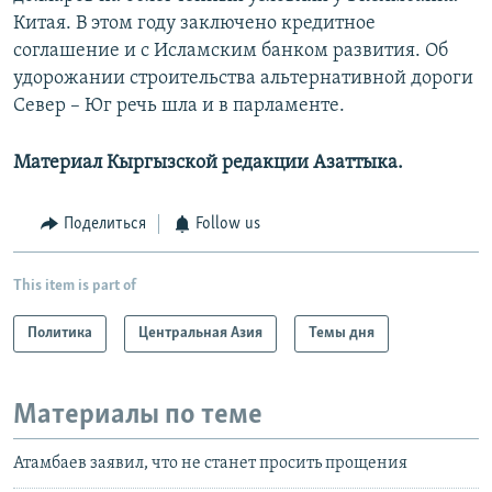
Китая. В этом году заключено кредитное
соглашение и с Исламским банком развития. Об
удорожании строительства альтернативной дороги
Север – Юг речь шла и в парламенте.
Материал Кыргызской редакции Азаттыка.
Поделиться
Follow us
This item is part of
Политика
Центральная Азия
Темы дня
Материалы по теме
Атамбаев заявил, что не станет просить прощения