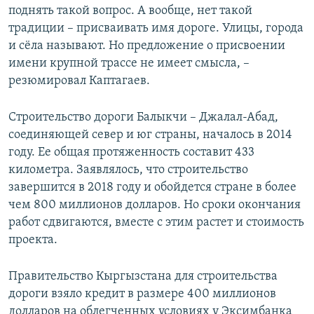
поднять такой вопрос. А вообще, нет такой
традиции – присваивать имя дороге. Улицы, города
и сёла называют. Но предложение о присвоении
имени крупной трассе не имеет смысла, –
резюмировал Каптагаев.
Строительство дороги Балыкчи – Джалал-Абад,
соединяющей север и юг страны, началось в 2014
году. Ее общая протяженность составит 433
километра. Заявлялось, что строительство
завершится в 2018 году и обойдется стране в более
чем 800 миллионов долларов. Но сроки окончания
работ сдвигаются, вместе с этим растет и стоимость
проекта.
Правительство Кыргызстана для строительства
дороги взяло кредит в размере 400 миллионов
долларов на облегченных условиях у Эксимбанка