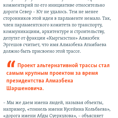
комментарий по его инициативе относительно
дороги Север – Юг не удалось. Тем не менее
сторонников этой идеи в парламенте немало. Так,
член парламентского комитета по транспорту,
коммуникациям, архитектуре и строительству,
депутат от фракции «Кыргызстан» Алмазбек
Эргешов считает, что имя Алмазбека Атамбаева
должно быть присвоено этой трассе.
Проект альтернативной трассы стал
самым крупным проектом за время
президентства Алмазбека
Шаршеновича.
– Мы же даем имена людей, называя объекты,
например, «тоннель имени Кусейина Кольбаева»,
«дорога имени Абды Суеркулова», – объясняет