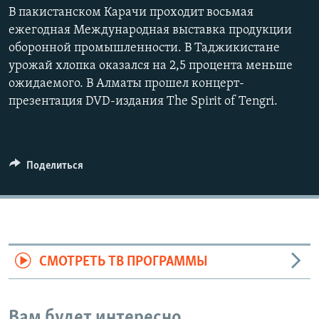
В пакистанском Карачи проходит восьмая
ежегодная Международная выставка продукции
оборонной промышленности. В Таджикистане
урожай хлопка оказался на 2,5 процента меньше
ожидаемого. В Алматы прошел концерт-
презентация DVD-издания The Spirit of Tengri.
Поделиться
СМОТРЕТЬ ТВ ПРОГРАММЫ
Вам будет интересно