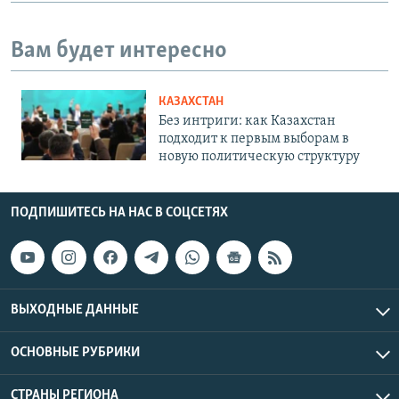
Вам будет интересно
КАЗАХСТАН
Без интриги: как Казахстан
подходит к первым выборам в
новую политическую структуру
ПОДПИШИТЕСЬ НА НАС В СОЦСЕТЯХ
ВЫХОДНЫЕ ДАННЫЕ
ОСНОВНЫЕ РУБРИКИ
СТРАНЫ РЕГИОНА