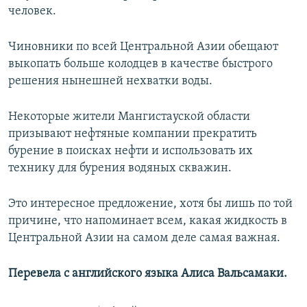
человек.
Чиновники по всей Центральной Азии обещают
выкопать больше колодцев в качестве быстрого
решения нынешней нехватки воды.
Некоторые жители Мангистауской области
призывают нефтяные компании прекратить
бурение в поисках нефти и использовать их
технику для бурения водяных скважин.
Это интересное предложение, хотя бы лишь по той
причине, что напоминает всем, какая жидкость в
Центральной Азии на самом деле самая важная.
Перевела с английского языка Алиса Вальсамаки.