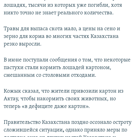
лошадях, тысячи из которых уже погибли, хотя
никто точно не знает реального количества.
Травы для выпаса скота мало, а цены на сено и
зерно для корма во многих частях Казахстана
резко выросли.
В июне поступали сообщения о том, что некоторые
пастухи стали кормить лошадей картоном,
смешанным со столовыми отходами.
Кожык сказал, что жители привозили картон из
Актау, чтобы накормить своих животных, но
теперь «в дефиците даже картон».
Правительство Казахстана поздно осознало остроту
сложившейся ситуации
,
однако приняло меры по