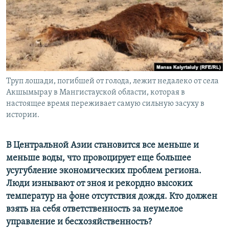
Труп лошади, погибшей от голода, лежит недалеко от села
Акшымырау в Мангистауской области, которая в
настоящее время переживает самую сильную засуху в
истории.
В Центральной Азии становится все меньше и
меньше воды, что провоцирует еще большее
усугубление экономических проблем региона.
Люди изнывают от зноя и рекордно высоких
температур на фоне отсутствия дождя. Кто должен
взять на себя ответственность за неумелое
управление и бесхозяйственность?