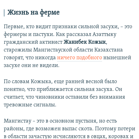
Жизнь на ферме
Первые, кто видит признаки сильной засухи, – это
фермеры и пастухи. Как рассказал Азаттыку
гражданский активист
Жанибек Кожык
,
старожилы Мангистауской области Казахстана
говорят, что никогда
ничего подобного
нынешней
засухе они не видели.
По словам Кожыка, еще ранней весной было
понятно, что приближается сильная засуха. Он
считает, что чиновники оставили без внимания
тревожные сигналы.
Мангистау – это в основном пустыня, но есть
районы, где возможен выпас скота. Поэтому потери
в области зачастую исчисляются в овцах, коровах и