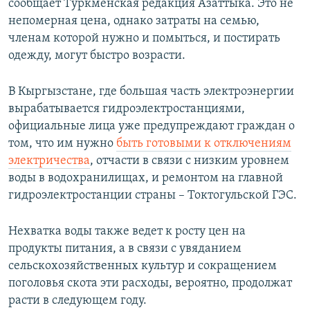
сообщает Туркменская редакция Азаттыка. Это не
непомерная цена, однако затраты на семью,
членам которой нужно и помыться, и постирать
одежду, могут быстро возрасти.
В Кыргызстане, где большая часть электроэнергии
вырабатывается гидроэлектростанциями,
официальные лица уже предупреждают граждан о
том, что им нужно
быть готовыми к отключениям
электричества
, отчасти в связи с низким уровнем
воды в водохранилищах, и ремонтом на главной
гидроэлектростанции страны – Токтогульской ГЭС.
Нехватка воды также ведет к росту цен на
продукты питания, а в связи с увяданием
сельскохозяйственных культур и сокращением
поголовья скота эти расходы, вероятно, продолжат
расти в следующем году.