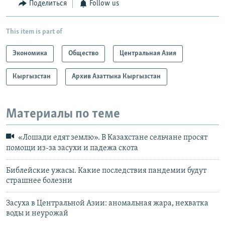
Поделиться
Follow us
This item is part of
Экономика
Общество
Центральная Азия
Кыргызстан
Архив Азаттыка Кыргызстан
Материалы по теме
«Лошади едят землю». В Казахстане сельчане просят
помощи из-за засухи и падежа скота
Библейские ужасы. Какие последствия пандемии будут
страшнее болезни
Засуха в Центральной Азии: аномальная жара, нехватка
воды и неурожай