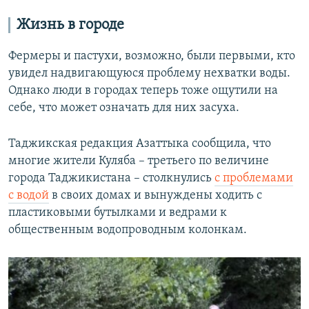
Жизнь в городе
Фермеры и пастухи, возможно, были первыми, кто
увидел надвигающуюся проблему нехватки воды.
Однако люди в городах теперь тоже ощутили на
себе, что может означать для них засуха.
Таджикская редакция Азаттыка сообщила, что
многие жители Куляба – третьего по величине
города Таджикистана – столкнулись
с проблемами
с водой
в своих домах и вынуждены ходить с
пластиковыми бутылками и ведрами к
общественным водопроводным колонкам.