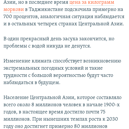
Азии, но в последнее время
цена за килограмм
моркови
в Таджикистане подскочила примерно на
700 процентов, аналогичная ситуация наблюдается
и в остальных четырех странах Центральной Азии.
В один прекрасный день засуха закончится, но
проблемы с водой никуда не денутся.
Изменение климата способствует возникновению
экстремальных погодных условий и такие
трудности с большой вероятностью будут часто
наблюдаться в будущем.
Население Центральной Азии, которое составляло
всего около 8 миллионов человек в начале 1900-х
годов, в настоящее время достигло почти 75
миллионов. При нынешних темпах роста к 2030
году оно достигнет примерно 80 миллионов