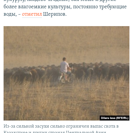
более влагоемкие культуры, постоянно требующие
воды, –
отметил
Шерипов.
Из-за сильной засухи сильно ограничен выпас скота в