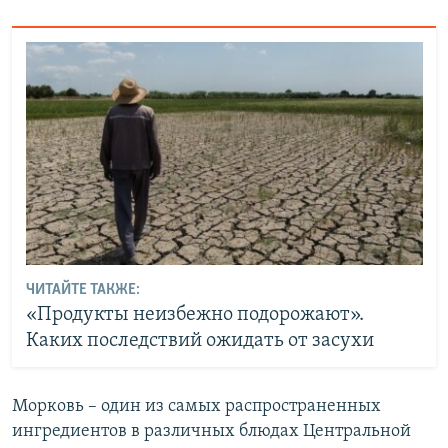
ЧИТАЙТЕ ТАКЖЕ:
«Продукты неизбежно подорожают».
Каких последствий ожидать от засухи
Морковь – один из самых распространенных
ингредиентов в различных блюдах Центральной