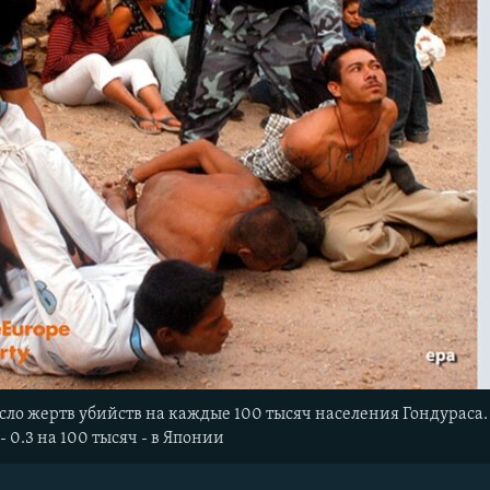
исло жертв убийств на каждые 100 тысяч населения Гондураса
 0.3 на 100 тысяч - в Японии