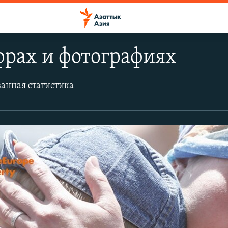
фрах и фотографиях
анная статистика