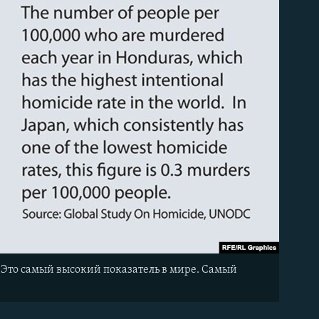
. Это самый высокий показатель в мире. Самый