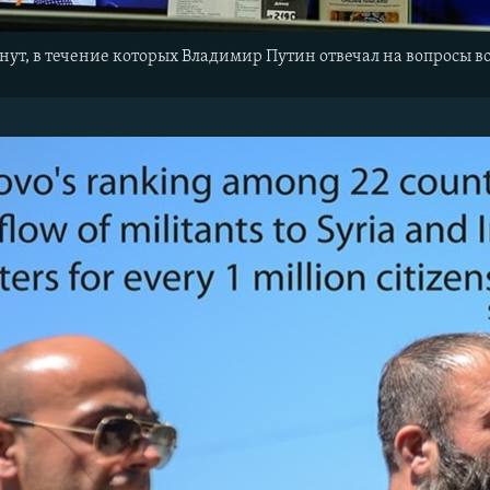
инут, в течение которых Владимир Путин отвечал на вопросы в