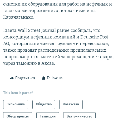
очистки их оборудования для работ на нефтяных и
газовых месторождениях, в том числе и на
Карачаганаке.
Газета Wall Street Journal ранее сообщала, что
консорциум нефтяных компаний и Deutsche Post
AG, которая занимается грузовыми перевозками,
также проводят расследование предполагаемых
неправомерных платежей за перемещение товаров
через таможню в Аксае.
Поделиться
Follow us
This item is part of
Экономика
Общество
Казахстан
Обзор прессы
Темы дня
Взяточничество