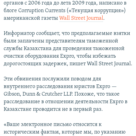
органов с 2006 года до лета 2009 года, написано в
блоге Corruption Currents («Текущая коррупция»)
американской газеты
Wall Street Journal
.
Информатор сообщает, что предполагаемые взятки
были заплачены представителям таможенной
службы Казахстана для проведения таможенной
очистки оборудования Expro, чтобы избежать
дорогостоящих задержек, пишет Wall Street Journal.
Эти обвинения послужили поводом для
внутреннего расследования юристов Expro —
Gibson, Dunn & Crutcher LLP. Похоже, что такое
расследование в отношении деятельности Expro в
Казахстане проводится не в первый раз.
«Ваше электронное письмо относится к
историческим фактам, которые мы, по указанию