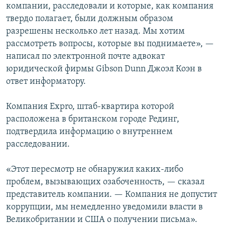
компании, расследовали и которые, как компания
твердо полагает, были должным образом
разрешены несколько лет назад. Мы хотим
рассмотреть вопросы, которые вы поднимаете», —
написал по электронной почте адвокат
юридической фирмы Gibson Dunn Джоэл Коэн в
ответ информатору.
Компания Expro, штаб-квартира которой
расположена в британском городе Рединг,
подтвердила информацию о внутреннем
расследовании.
«Этот пересмотр не обнаружил каких-либо
проблем, вызывающих озабоченность, — сказал
представитель компании. — Компания не допустит
коррупции, мы немедленно уведомили власти в
Великобритании и США о получении письма».