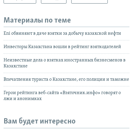
Материалы по теме
Eni обвиняют в даче взятки за добычу казахской нефти
Инвесторы Казахстана вошли в рейтинг взяткодателей
Неизвестные дела о взятках иностранных бизнесменов в
Казахстане
Впечатления туриста о Казахстане, его полиции и таможне
Герои рейтинга веб-сайта «Взяточник.инфо» говорят о
лжи и анонимках
Вам будет интересно