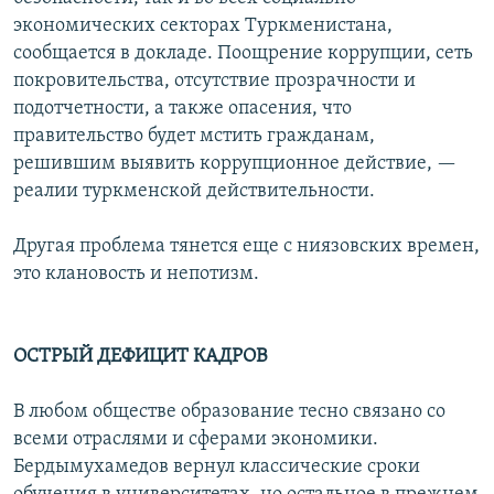
экономических секторах Туркменистана,
сообщается в докладе. Поощрение коррупции, сеть
покровительства, отсутствие прозрачности и
подотчетности, а также опасения, что
правительство будет мстить гражданам,
решившим выявить коррупционное действие, —
реалии туркменской действительности.
Другая проблема тянется еще с ниязовских времен,
это клановость и непотизм.
ОСТРЫЙ ДЕФИЦИТ КАДРОВ
В любом обществе образование тесно связано со
всеми отраслями и сферами экономики.
Бердымухамедов вернул классические сроки