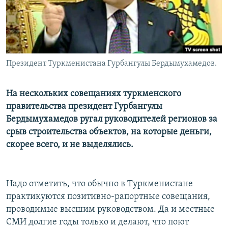
Президент Туркменистана Гурбангулы Бердымухамедов.
На нескольких совещаниях туркменского
правительства президент Гурбангулы
Бердымухамедов ругал руководителей регионов за
срыв строительства объектов, на которые деньги,
скорее всего, и не выделялись.
Надо отметить, что обычно в Туркменистане
практикуются позитивно-рапортные совещания,
проводимые высшим руководством. Да и местные
СМИ долгие годы только и делают, что поют