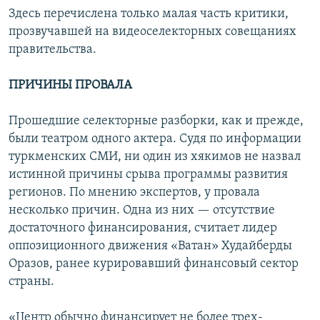
Здесь перечислена только малая часть критики,
прозвучавшей на видеоселекторных совещаниях
правительства.
ПРИЧИНЫ ПРОВАЛА
Прошедшие селекторные разборки, как и прежде,
были театром одного актера. Судя по информации
туркменских СМИ, ни один из хякимов не назвал
истинной причины срыва программы развития
регионов. По мнению экспертов, у провала
несколько причин. Одна из них — отсутствие
достаточного финансирования, считает лидер
оппозиционного движения «Ватан» Худайберды
Оразов, ранее курировавший финансовый сектор
страны.
«Центр обычно финансирует не более трех-