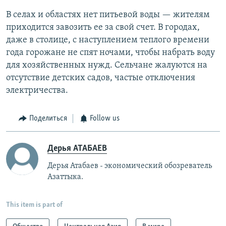
В селах и областях нет питьевой воды — жителям
приходится завозить ее за свой счет. В городах,
даже в столице, с наступлением теплого времени
года горожане не спят ночами, чтобы набрать воду
для хозяйственных нужд. Сельчане жалуются на
отсутствие детских садов, частые отключения
электричества.
Поделиться
Follow us
Дерья АТАБАЕВ
Дерья Атабаев - экономический обозреватель
Азаттыка.
This item is part of