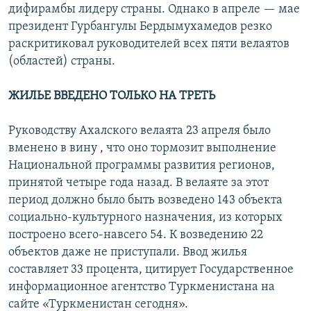
дифирамбы лидеру страны. Однако в апреле — мае
президент Гурбангулы Бердымухамедов резко
раскритиковал руководителей всех пяти велаятов
(областей) страны.
ЖИЛЬЕ ВВЕДЕНО ТОЛЬКО НА ТРЕТЬ
Руководству Ахалского велаята 23 апреля было
вменено в вину , что оно тормозит выполнение
Национальной программы развития регионов,
принятой четыре года назад. В велаяте за этот
период должно было быть возведено 143 объекта
социально-культурного назначения, из которых
построено всего-навсего 54. К возведению 22
объектов даже не приступали. Ввод жилья
составляет 33 процента, цитирует Государственное
информационное агентство Туркменистана на
сайте «Туркменистан сегодня».