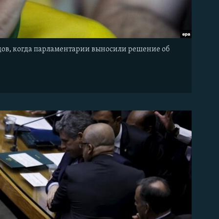
дов, когда парламентарии выносили решение об