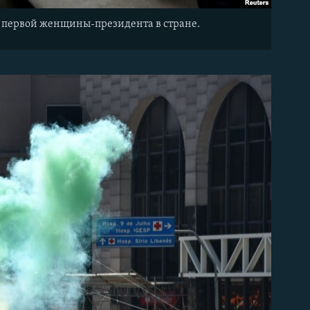
ф, первой женщины-президента в стране.