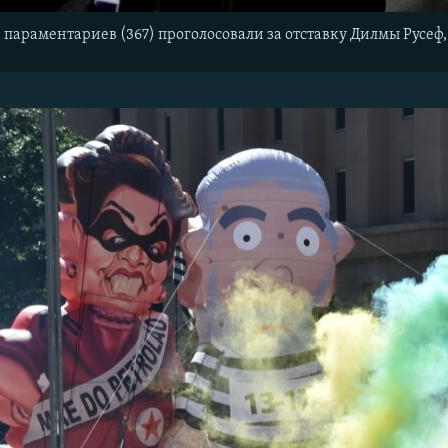
и параментариев (367) проголосовали за отставку Дилмы Русе