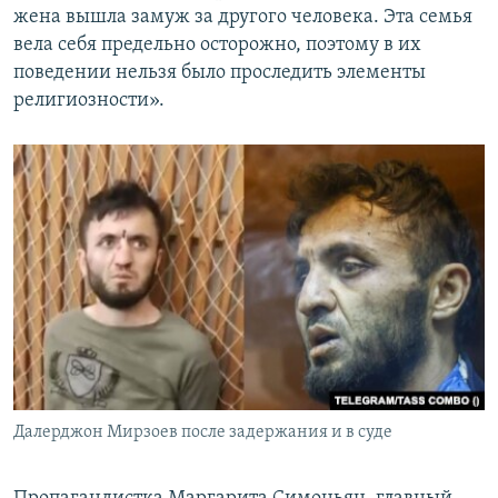
жена вышла замуж за другого человека. Эта семья
вела себя предельно осторожно, поэтому в их
поведении нельзя было проследить элементы
религиозности».
Далерджон Мирзоев после задержания и в суде