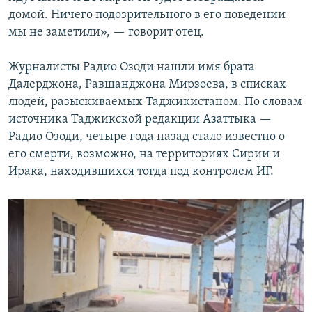
домой. Ничего подозрительного в его поведении
мы не заметили», — говорит отец.
Журналисты Радио Озоди нашли имя брата
Далерджона, Равшанджона Мирзоева, в списках
людей, разыскиваемых Таджикистаном. По словам
источника Таджикской редакции Азаттыка —
Радио Озоди, четыре года назад стало известно о
его смерти, возможно, на территориях Сирии и
Ирака, находившихся тогда под контролем ИГ.