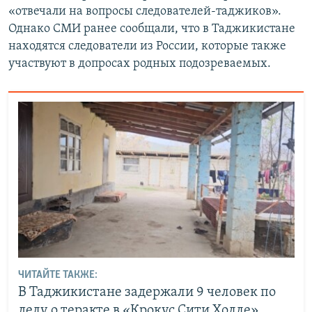
«отвечали на вопросы следователей-таджиков».
Однако СМИ ранее сообщали, что в Таджикистане
находятся следователи из России, которые также
участвуют в допросах родных подозреваемых.
ЧИТАЙТЕ ТАКЖЕ:
В Таджикистане задержали 9 человек по
делу о теракте в «Крокус Сити Холле»