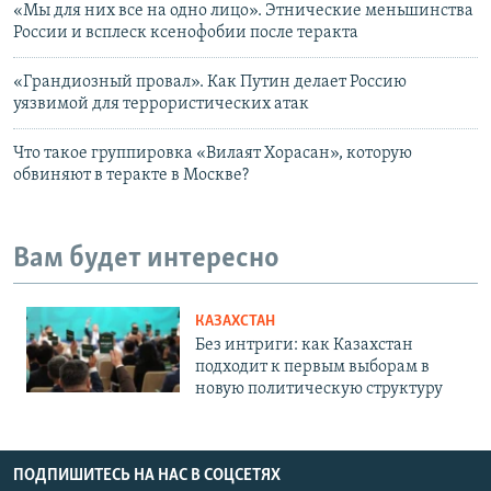
«Мы для них все на одно лицо». Этнические меньшинства
России и всплеск ксенофобии после теракта
«Грандиозный провал». Как Путин делает Россию
уязвимой для террористических атак
Что такое группировка «Вилаят Хорасан», которую
обвиняют в теракте в Москве?
Вам будет интересно
КАЗАХСТАН
Без интриги: как Казахстан
подходит к первым выборам в
новую политическую структуру
ПОДПИШИТЕСЬ НА НАС В СОЦСЕТЯХ