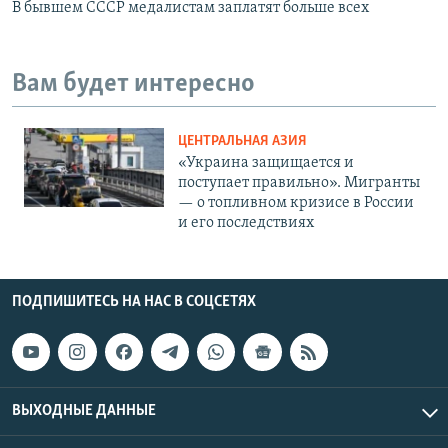
В бывшем СССР медалистам заплатят больше всех
Вам будет интересно
ЦЕНТРАЛЬНАЯ АЗИЯ
«Украина защищается и
поступает правильно». Мигранты
— о топливном кризисе в России
и его последствиях
ПОДПИШИТЕСЬ НА НАС В СОЦСЕТЯХ
ВЫХОДНЫЕ ДАННЫЕ