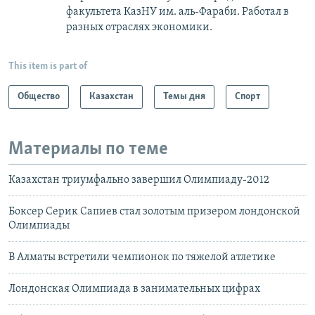
факультета КазНУ им. аль-Фараби. Работал в
разных отраслях экономики.
This item is part of
Общество
Казахстан
Темы дня
Спорт
Материалы по теме
Казахстан триумфально завершил Олимпиаду-2012
Боксер Серик Сапиев стал золотым призером лондонской
Олимпиады
В Алматы встретили чемпионок по тяжелой атлетике
Лондонская Олимпиада в занимательных цифрах