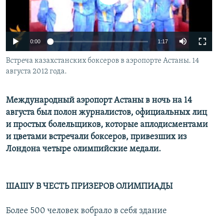
0:00
1:17
Встреча казахстанских боксеров в аэропорте Астаны. 14
августа 2012 года.
Международный аэропорт Астаны в ночь на 14
августа был полон журналистов, официальных лиц
и простых болельщиков, которые аплодисментами
и цветами встречали боксеров, привезших из
Лондона четыре олимпийские медали.
ШАШУ В ЧЕСТЬ ПРИЗЕРОВ ОЛИМПИАДЫ
Более 500 человек вобрало в себя здание