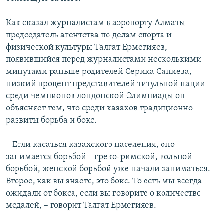
Как сказал журналистам в аэропорту Алматы
председатель агентства по делам спорта и
физической культуры Талгат Ермегияев,
появившийся перед журналистами несколькими
минутами раньше родителей Серика Сапиева,
низкий процент представителей титульной нации
среди чемпионов лондонской Олимпиады он
объясняет тем, что среди казахов традиционно
развиты борьба и бокс.
– Если касаться казахского населения, оно
занимается борьбой – греко-римской, вольной
борьбой, женской борьбой уже начали заниматься.
Второе, как вы знаете, это бокс. То есть мы всегда
ожидали от бокса, если вы говорите о количестве
медалей, – говорит Талгат Ермегияев.