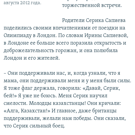
августа 2012 года.
торжественной встречи.
Родители Серика Сапиева
поделились своими впечатлениями от поездки на
Олимпиаду в Лондон. По словам Ирины Сапиевой,
в Лондоне ее больше всего поразила открытость и
доброжелательность горожан, и она полюбила
Лондон и его жителей.
– Они поддерживали нас, и, когда узнали, что я
мама, они поддерживали меня и у меня были силы.
Я тоже флаг держала, говорила: «Давай, Серик,
бей!» Я уже не боюсь. Меня Серик научил
смелости. Молодцы казахстанцы! Они кричали:
«Алга, Казахстан!» И главное, даже британцы
поддерживали, желали нам победы. Они сказали,
что Серик сильный боец.