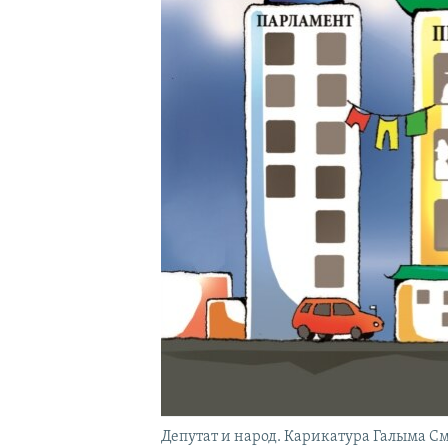
Депутат и народ. Карикатура Галыма См