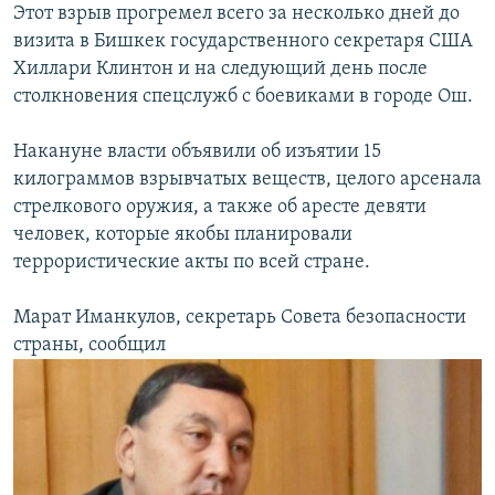
Этот взрыв прогремел всего за несколько дней до
визита в Бишкек государственного секретаря США
Хиллари Клинтон и на следующий день после
столкновения спецслужб с боевиками в городе Ош.
Накануне власти объявили об изъятии 15
килограммов взрывчатых веществ, целого арсенала
стрелкового оружия, а также об аресте девяти
человек, которые якобы планировали
террористические акты по всей стране.
Марат Иманкулов, секретарь Совета безопасности
страны, сообщил