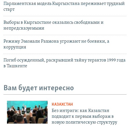
Парламентская модель Кыргызстана переживает трудный
старт
Выборы в Кыргызстане оказались свободными и
непредсказуемыми
Режиму Эмомали Рахмона угрожают не боевики, а
коррупция
Погиб осужденный, раскрывший тайну терактов 1999 года
в Ташкенте
Вам будет интересно
КАЗАХСТАН
Без интриги: как Казахстан
подходит к первым выборам в
новую политическую структуру