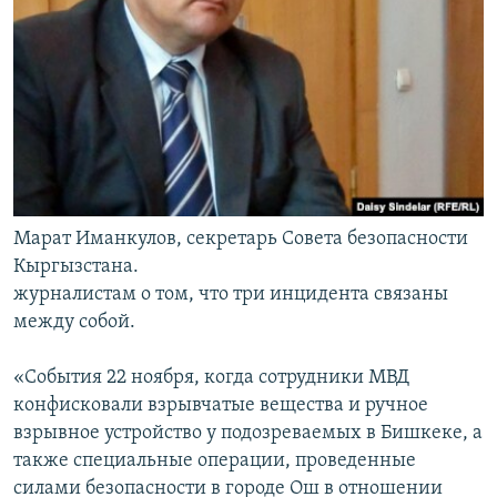
Марат Иманкулов, секретарь Совета безопасности
Кыргызстана.
журналистам о том, что три инцидента связаны
между собой.
«События 22 ноября, когда сотрудники МВД
конфисковали взрывчатые вещества и ручное
взрывное устройство у подозреваемых в Бишкеке, а
также специальные операции, проведенные
силами безопасности в городе Ош в отношении