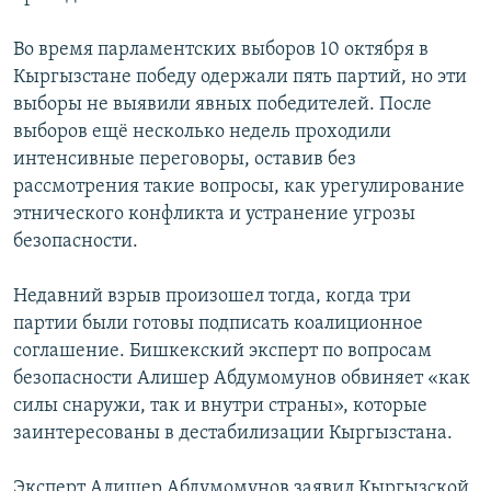
Во время парламентских выборов 10 октября в
Кыргызстане победу одержали пять партий, но эти
выборы не выявили явных победителей. После
выборов ещё несколько недель проходили
интенсивные переговоры, оставив без
рассмотрения такие вопросы, как урегулирование
этнического конфликта и устранение угрозы
безопасности.
Недавний взрыв произошел тогда, когда три
партии были готовы подписать коалиционное
соглашение. Бишкекский эксперт по вопросам
безопасности Алишер Абдумомунов обвиняет «как
силы снаружи, так и внутри страны», которые
заинтересованы в дестабилизации Кыргызстана.
Эксперт Алишер Абдумомунов заявил Кыргызской