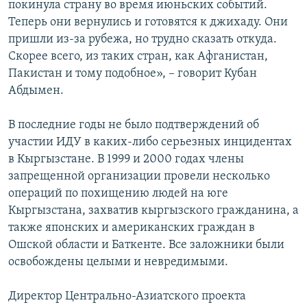
покинула страну во время июньских событий.
Теперь они вернулись и готовятся к джихаду. Они
пришли из-за рубежа, но трудно сказать откуда.
Скорее всего, из таких стран, как Афганистан,
Пакистан и тому подобное», – говорит Кубан
Абдымен.
В последние годы не было подтверждений об
участии ИДУ в каких-либо серьезных инцидентах
в Кыргызстане. В 1999 и 2000 годах члены
запрещенной организации провели несколько
операций по похищению людей на юге
Кыргызстана, захватив кыргызского гражданина, а
также японских и американских граждан в
Ошской области и Баткенте. Все заложники были
освобождены целыми и невредимыми.
Директор Центрально-Азиатского проекта