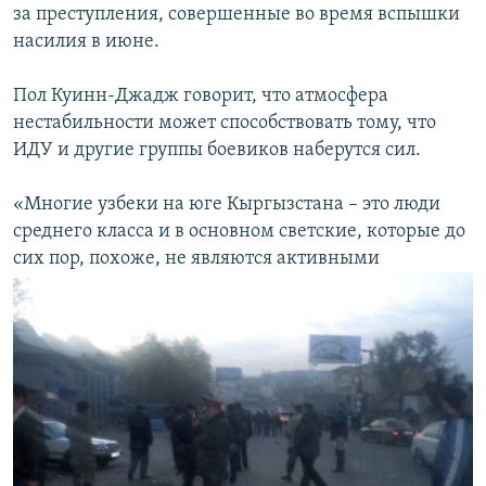
за преступления, совершенные во время вспышки
насилия в июне.
Пол Куинн-Джадж говорит, что атмосфера
нестабильности может способствовать тому, что
ИДУ и другие группы боевиков наберутся сил.
«Многие узбеки на юге Кыргызстана – это люди
среднего класса и в основном светские, которые до
сих пор, похоже, не являются активными