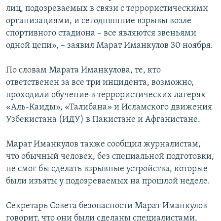
лиц, подозреваемых в связи с террористическими
организациями, и сегодняшние взрывы возле
спортивного стадиона – все являются звеньями
одной цепи», – заявил Марат Иманкулов 30 ноября.
По словам Марата Иманкулова, те, кто
ответственен за все три инцидента, возможно,
проходили обучение в террористических лагерях
«Аль-Каиды», «Талибана» и Исламского движения
Узбекистана (ИДУ) в Пакистане и Афганистане.
Марат Иманкулов также сообщил журналистам,
что обычный человек, без специальной подготовки,
не смог бы сделать взрывные устройства, которые
были изъяты у подозреваемых на прошлой неделе.
Секретарь Совета безопасности Марат Иманкулов
говорит, что они были сделаны специалистами,