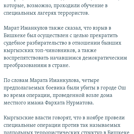
которые, возможно, проходили обучение в
специальных лагерях террористов.
Марат Иманкулов также сказал, что взрыв в
Бишкеке был осуществлен с целью прекратить
судебное разбирательство в отношении бывших
кыргызских топ-чиновников, а также
воспрепятствовать начавшимся демократическим
преобразованиям в стране.
По словам Марата Иманкулова, четыре
предполагаемых боевика были убиты в городе Ош
во время операции, проведенной возле дома
местного имама Фархата Нурматова.
Кыргызские власти говорят, что в ноябре провели
специальные операции против так называемых
подпольных террористических структур в Бишкеке