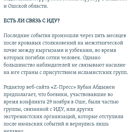
и Ошской области.
ЕСТЬ ЛИ СВЯЗЬ С ИДУ?
Последние события произошли через пять месяцев
после кровавых столкновений на межэтнической
почве между кыргызами и узбеками, во время
которых погибли сотни человек. Однако
большинство наблюдателей не связывают насилие
на юге страны с присутствием исламистских групп.
Редактор веб-сайта «Z-Пресс» Кубан Абдымен
предполагает, что боевики, участвовавшие во
время конфликта 29 ноября в Оше, были частью
группы, связанной с ИДУ, или других
экстремистских организаций, которые отступили
после июньских событий и вернулись лишь
недавно.