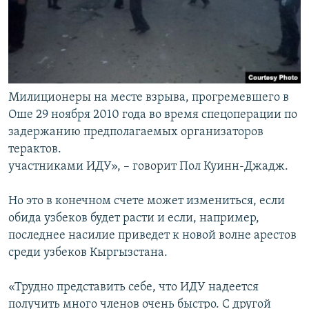
Милиционеры на месте взрыва, прогремевшего в
Оше 29 ноября 2010 года во время спецоперации по
задержанию предполагаемых организаторов
терактов.
участниками ИДУ», – говорит Пол Куинн-Джадж.
Но это в конечном счете может измениться, если
обида узбеков будет расти и если, например,
последнее насилие приведет к новой волне арестов
среди узбеков Кыргызстана.
«Трудно представить себе, что ИДУ надеется
получить много членов очень быстро. С другой