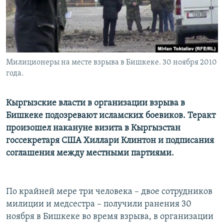
Милиционеры на месте взрыва в Бишкеке. 30 ноября 2010
года.
Кыргызские власти в организации взрыва в
Бишкеке подозревают исламских боевиков. Теракт
произошел накануне визита в Кыргызстан
госсекретаря США Хиллари Клинтон и подписания
соглашения между местными партиями.
По крайней мере три человека – двое сотрудников
милиции и медсестра – получили ранения 30
ноября в Бишкеке во время взрыва, в организации