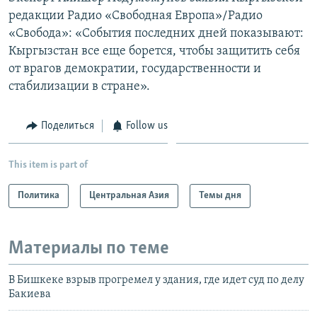
редакции Радио «Свободная Европа»/Радио
«Свобода»: «События последних дней показывают:
Кыргызстан все еще борется, чтобы защитить себя
от врагов демократии, государственности и
стабилизации в стране».
Поделиться
Follow us
This item is part of
Политика
Центральная Азия
Темы дня
Материалы по теме
В Бишкеке взрыв прогремел у здания, где идет суд по делу
Бакиева