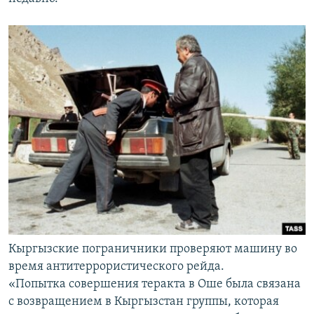
Кыргызские пограничники проверяют машину во
время антитеррористического рейда.
«Попытка совершения теракта в Оше была связана
с возвращением в Кыргызстан группы, которая