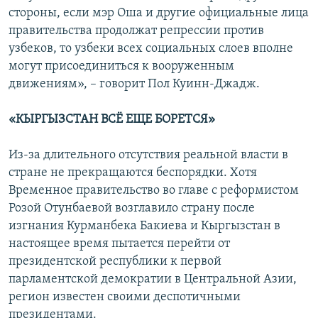
стороны, если мэр Оша и другие официальные лица
правительства продолжат репрессии против
узбеков, то узбеки всех социальных слоев вполне
могут присоединиться к вооруженным
движениям», – говорит Пол Куинн-Джадж.
«КЫРГЫЗСТАН ВСЁ ЕЩЕ БОРЕТСЯ»
Из-за длительного отсутствия реальной власти в
стране не прекращаются беспорядки. Хотя
Временное правительство во главе с реформистом
Розой Отунбаевой возглавило страну после
изгнания Курманбека Бакиева и Кыргызстан в
настоящее время пытается перейти от
президентской республики к первой
парламентской демократии в Центральной Азии,
регион известен своими деспотичными
президентами.