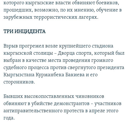
которого кыргызские власти обвиняют боевиков,
прошедших, возможно, по их мнению, обучение в
зарубежных террористических лагерях.
ТРИ ИНЦИДЕНТА
Взрыв прогремел возле крупнейшего стадиона
кыргызской столицы – Дворца спорта, который был
выбран в качестве места проведения громкого
судебного процесса против свергнутого президента
Кыргызстана Курманбека Бакиева и его
сторонников.
Бывших высокопоставленных чиновников
обвиняют в убийстве демонстрантов – участников
антиправительственного протеста в апреле этого
года.