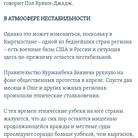
говорит Пол Куинн-Джадж.
В АТМОСФЕРЕ НЕСТАБИЛЬНОСТИ
Однако это может измениться, поскольку в
Кыргызстане – одной из беднейших стран региона
– есть военные базы США и России и ситуация
здесь по-прежнему остается нестабильной.
Правительство Курманбека Бакиева рухнуло на
фоне общественных протестов в апреле. Спустя два
месяца в Оше и других южных регионах
произошли этнические столкновения.
С тех времен этнические узбеки на юге страны
жалуются, что до сих пор остаются мишенью
продолжающейся вражды и местные суды
преследуют гораздо больше узбеков, чем кыргызов,