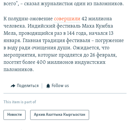
всего", – сказал журналистам один из паломников.
К полудню омовение
совершили
42 миллиона
человека. Индийский фестиваль Маха Кумбха
Мела, проводящийся раз в 144 года, начался 13
января. Главная традиция фестиваля – погружение
в воду ради очищения души. Ожидается, что
мероприятия, которые продлятся до 26 февраля,
посетят более 400 миллионов индуистских
паломников.
Поделиться
Follow us
This item is part of
Новости
Архив Азаттыка Кыргызстан