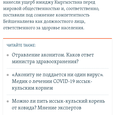
нанесли ущерб имиджу Кыргызстана перед
мировой общественностью и, соответственно,
поставили под сомнение компетентность
Бейшеналиева как должностного лица,
ответственного за здоровье населения.
ЧИТАЙТЕ ТАКЖЕ:
Отравление аконитом. Каков ответ
министра здравоохранения?
«Акониту не поддается ни один вирус».
Медик о лечении COVID-19 иссык-
кульским корнем
Можно ли пить иссык-кульский корень
от ковида? Мнение экспертов