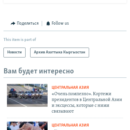
Поделиться
Follow us
This item is part of
Новости
Архив Азаттыка Кыргызстан
Вам будет интересно
ЦЕНТРАЛЬНАЯ АЗИЯ
«Очень помпезно». Кортежи
президентов в Центральной Азии
и эксцессы, которые с ними
связывают
ЦЕНТРАЛЬНАЯ АЗИЯ