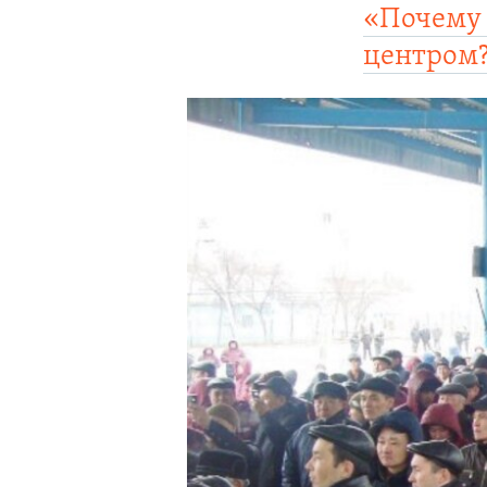
«Почему 
центром