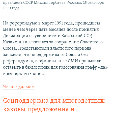
президент СССР Михаил Горбачев. Москва, 25 сентября
1990 года.
На референдуме в марте 1991 года, прошедшем
менее чем через пять месяцев после принятия
Декларации о суверенитете Казахской ССР,
Казахстан высказался за сохранение Советского
Союза. Представители власти того периода
заявляли, что «поддерживают Союз и без
референдума», а официальные СМИ призывали
оставить в бюллетенях для голосования графу «да»
и вычеркнуть «нет».
Читать дальше
Соцподдержка для многодетных:
каковы предложения и