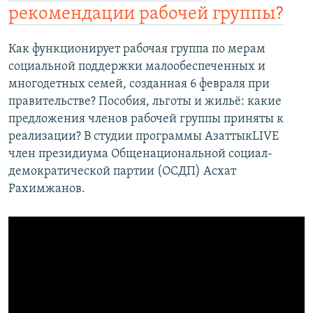
рекомендации рабочей группы?
Как функционирует рабочая группа по мерам
социальной поддержки малообеспеченных и
многодетных семей, созданная 6 февраля при
правительстве? Пособия, льготы и жильё: какие
предложения членов рабочей группы приняты к
реализации? В студии программы АзаттыкLIVE
член президиума Общенациональной социал-
демократической партии (ОСДП) Асхат
Рахимжанов.