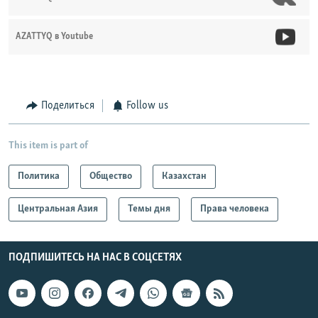
AZATTYQ в Youtube
Поделиться
Follow us
This item is part of
Политика
Общество
Казахстан
Центральная Азия
Темы дня
Права человека
ПОДПИШИТЕСЬ НА НАС В СОЦСЕТЯХ