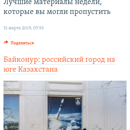
Лучшие материалы недели,
которые вы могли пропустить
31 марта 2019, 07:55
Поделиться
Байконур: российский город на
юге Казахстана