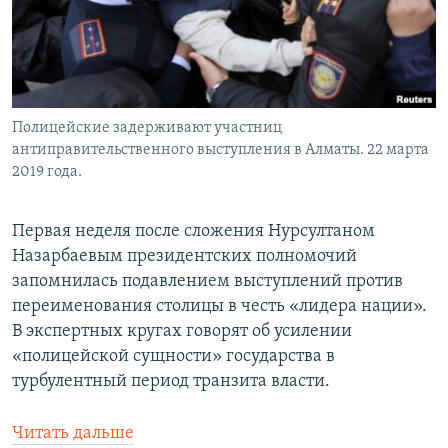
Полицейские задерживают участниц
антиправительственного выступления в Алматы. 22 марта
2019 года.
Первая неделя после сложения Нурсултаном
Назарбаевым президентских полномочий
запомнилась подавлением выступлений против
переименования столицы в честь «лидера нации».
В экспертных кругах говорят об усилении
«полицейской сущности» государства в
турбулентный период транзита власти.
Читать дальше