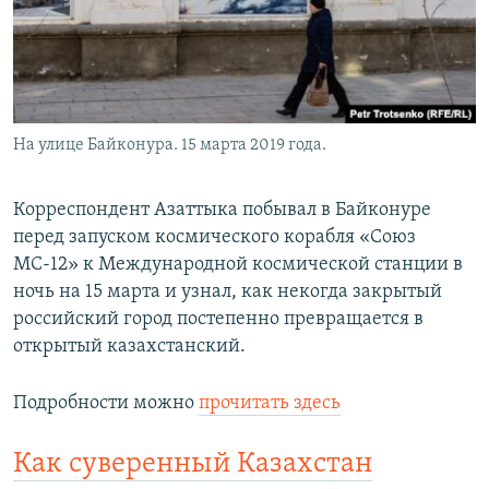
На улице Байконура. 15 марта 2019 года.
Корреспондент Азаттыка побывал в Байконуре
перед запуском космического корабля «Союз
МС-12» к Международной космической станции в
ночь на 15 марта и узнал, как некогда закрытый
российский город постепенно превращается в
открытый казахстанский.
Подробности можно
прочитать здесь
Как суверенный Казахстан