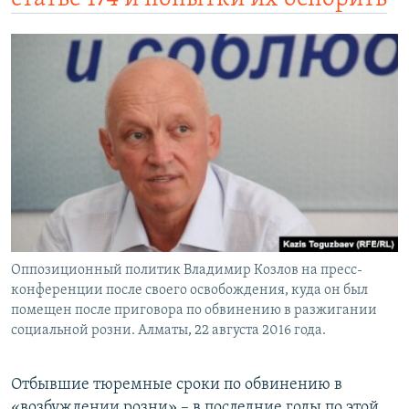
Оппозиционный политик Владимир Козлов на пресс-
конференции после своего освобождения, куда он был
помещен после приговора по обвинению в разжигании
социальной розни. Алматы, 22 августа 2016 года.
Отбывшие тюремные сроки по обвинению в
«возбуждении розни» – в последние годы по этой