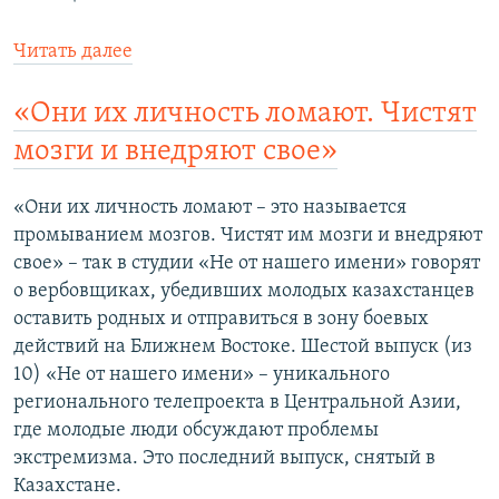
Читать далее
«Они их личность ломают. Чистят
мозги и внедряют свое»
«Они их личность ломают – это называется
промыванием мозгов. Чистят им мозги и внедряют
свое» – так в студии «Не от нашего имени» говорят
о вербовщиках, убедивших молодых казахстанцев
оставить родных и отправиться в зону боевых
действий на Ближнем Востоке. Шестой выпуск (из
10) «Не от нашего имени» – уникального
регионального телепроекта в Центральной Азии,
где молодые люди обсуждают проблемы
экстремизма. Это последний выпуск, снятый в
Казахстане.