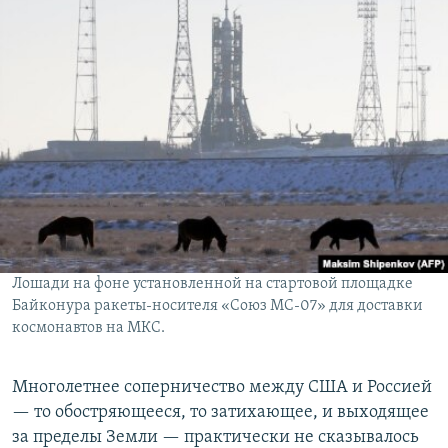
Лошади на фоне установленной на стартовой площадке
Байконура ракеты-носителя «Союз МС-07» для доставки
космонавтов на МКС.
Многолетнее соперничество между США и Россией
— то обостряющееся, то затихающее, и выходящее
за пределы Земли — практически не сказывалось