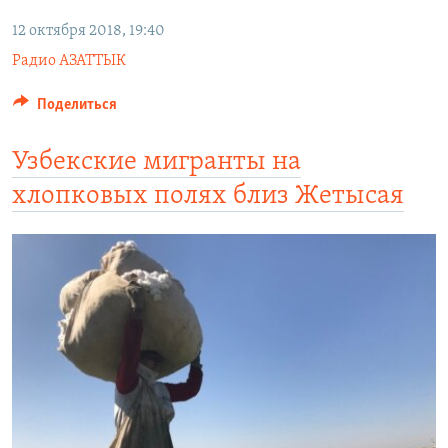
12 октября 2018, 19:40
Радио АЗАТТЫК
Поделиться
Узбекские мигранты на
хлопковых полях близ Жетысая