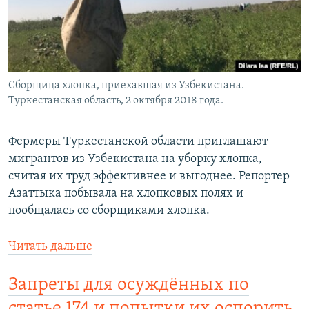
Сборщица хлопка, приехавшая из Узбекистана.
Туркестанская область, 2 октября 2018 года.
Фермеры Туркестанской области приглашают
мигрантов из Узбекистана на уборку хлопка,
считая их труд эффективнее и выгоднее. Репортер
Азаттыка побывала на хлопковых полях и
пообщалась со сборщиками хлопка.
Читать дальше
Запреты для осуждённых по
статье 174 и попытки их оспорить