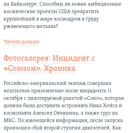
на Байконуре. Способны ли новые амбициозные
космические проекты США превратить
крупнейший в мире космодром в груду
ржавеющего металла?
Читать дальше
Фотогалерея: Инцидент с
«Союзом». Хроника
Российско-американский экипаж совершил
нештатное приземление после инцидента 11
октября с пилотируемой ракетой «Союз», которая
должна была доставить астронавта Ника Хейга и
космонавта Алексея Овчинина, а также груз на
МКС. По имеющейся информации, после запуска
произошел сбой второй ступени двигателей. Как