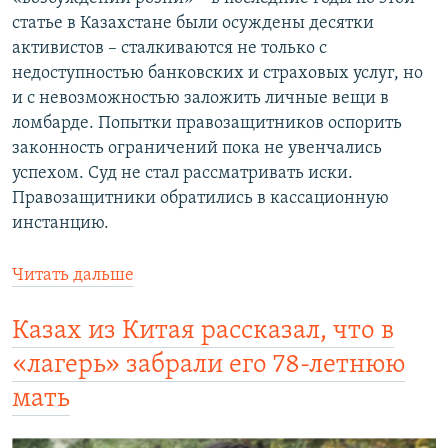
статье в Казахстане были осуждены десятки
активистов – сталкиваются не только с
недоступностью банковских и страховых услуг, но
и с невозможностью заложить личные вещи в
ломбарде. Попытки правозащитников оспорить
законность ограничений пока не увенчались
успехом. Суд не стал рассматривать иски.
Правозащитники обратились в кассационную
инстанцию.
Читать дальше
Казах из Китая рассказал, что в
«лагерь» забрали его 78-летнюю
мать