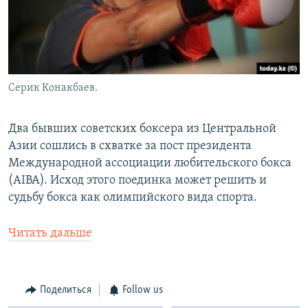
Серик Конакбаев.
​Два бывших советских боксера из Центральной
Азии сошлись в схватке за пост президента
Международной ассоциации любительского бокса
(AIBA). Исход этого поединка может решить и
судьбу бокса как олимпийского вида спорта.
Читать дальше
Поделиться
Follow us