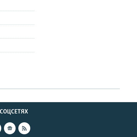
 СОЦСЕТЯХ