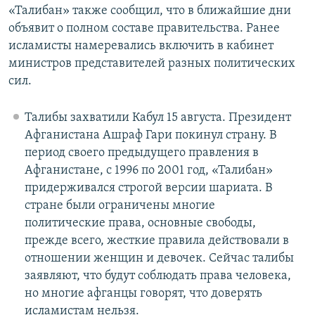
«Талибан» также сообщил, что в ближайшие дни
объявит о полном составе правительства. Ранее
исламисты намеревались включить в кабинет
министров представителей разных политических
сил.
Талибы захватили Кабул 15 августа. Президент
Афганистана Ашраф Гари покинул страну. В
период своего предыдущего правления в
Афганистане, с 1996 по 2001 год, «Талибан»
придерживался строгой версии шариата. В
стране были ограничены многие
политические права, основные свободы,
прежде всего, жесткие правила действовали в
отношении женщин и девочек. Сейчас талибы
заявляют, что будут соблюдать права человека,
но многие афганцы говорят, что доверять
исламистам нельзя.