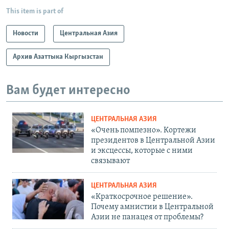
This item is part of
Новости
Центральная Азия
Архив Азаттыка Кыргызстан
Вам будет интересно
ЦЕНТРАЛЬНАЯ АЗИЯ
«Очень помпезно». Кортежи
президентов в Центральной Азии
и эксцессы, которые с ними
связывают
ЦЕНТРАЛЬНАЯ АЗИЯ
«Краткосрочное решение».
Почему амнистии в Центральной
Азии не панацея от проблемы?