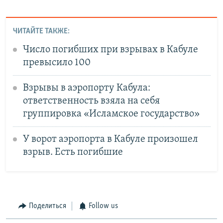
ЧИТАЙТЕ ТАКЖЕ:
Число погибших при взрывах в Кабуле
превысило 100
Взрывы в аэропорту Кабула:
ответственность взяла на себя
группировка «Исламское государство»
У ворот аэропорта в Кабуле произошел
взрыв. Есть погибшие
Поделиться
Follow us