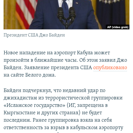
Президент США Джо Байден
Новое нападение на аэропорт Кабула может
произойти в ближайшие часы. Об этом заявил Джо
Байден. Заявление президента США
опубликовано
на сайте Белого дома.
Байден подчеркнул, что недавний удар по
джихадистам из террористической группировки
«Исламское государство» (ИГ, запрещена в
Кыргызстане и других странах) не будет
последним. Ранее группировка взяла на себя
ответственность за взрыв в кабульском аэропорту