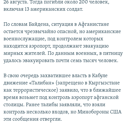
26 августа. Тогда погибли около 200 человек,
включая 13 американских солдат.
По словам Байдена, ситуация в Афганистане
остается чрезвычайно опасной, но американские
военнослужащие, под контролем которых
находится аэропорт, продолжают эвакуацию
мирных жителей. По данным военных, в пятницу
удалось эвакуировать почти семь тысяч человек.
В свою очередь захватившее власть в Кабуле
движение «Талибан» (запрещено в Кыргызстане
как террористическое) заявило, что в ближайшее
время возьмет под контроль аэропорт афганской
столицы. Ранее талибы заявляли, что взяли
контроль несколько входов, но Минобороны США
эти сообщения отвергли.