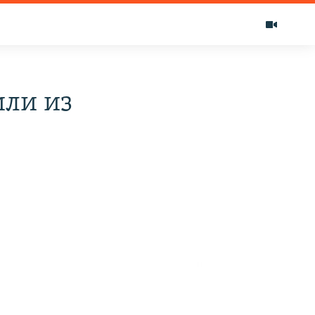
или из