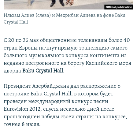
Ильхам Алиев (слева) и Мехрибан Алиева на фоне Baku
Crystal Hall
С 20 по 26 мая общественные телеканалы более 40
стран Европы начнут прямую трансляцию самого
большого музыкального конкурса континента из
недавно построенного на берегу Каспийского моря
дворца
Baku Crystal Hall
.
Президент Азербайджана дал распоряжение о
постройке Baku Crystal Hall, в котором будет
проведен международный конкурс песни
Eurovision 2012, спустя несколько дней после
прошлогодней победы своей страны на конкурсе,
точнее 8 июля.