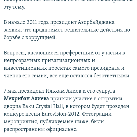
эту тему.
В начале 2011 года президент Азербайджана
заявил, что предпримет решительные действия по
борьбе с коррупцией.
Вопросы, касающиеся преференций от участия в
непрозрачных приватизационных и
инвестиционных проектах самого президента и
членов его семьи, все еще остаются безответными.
7 мая президент Ильхам Алиев и его супруга
Мехрибан Алиева
приняли участие в открытии
дворца Baku Crystal Hall, в котором будет проведен
конкурс песни Eurovision-2012. Фотограции
мероприятия, публикуемые ниже, были
распространены официально.