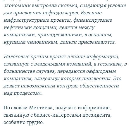
экономики выстроена система, создающая условия
для присвоения нефтедолларов. Большие
инфраструктурные проекты, финансируемые
нефтяными доходами, делятся между
компаниями, принадлежащими, в основном,
крупным чиновникам, деньги присваиваются.
Налоговые органы хранят в тайне информацию,
связанную с владельцами компаний, а госзаказы, в
большинстве случаев, передаются оффшорным
компаниям, владельцы которых неизвестны. Это
делает невозможным контроль общественности
над процессом
».
По словам Мехтиева, получать информацию,
связанную с бизнес-интересами президента,
особенно трудно.