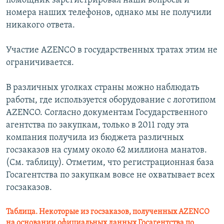
помощник зарегистрировал наши вопросы и
номера наших телефонов, однако мы не получили
никакого ответа.
Участие AZENCO в государственных тратах этим не
ограничивается.
В различных уголках страны можно наблюдать
работы, где используется оборудование с логотипом
AZENCO. Согласно документам Государственного
агентства по закупкам, только в 2011 году эта
компания получила из бюджета различных
госзаказов на сумму около 62 миллиона манатов.
(См. таблицу). Отметим, что регистрационная база
Госагентства по закупкам вовсе не охватывает всех
госзаказов.
Таблица. Некоторые из госзаказов, полученных AZENCO
на основании официальных данных Госагентства по