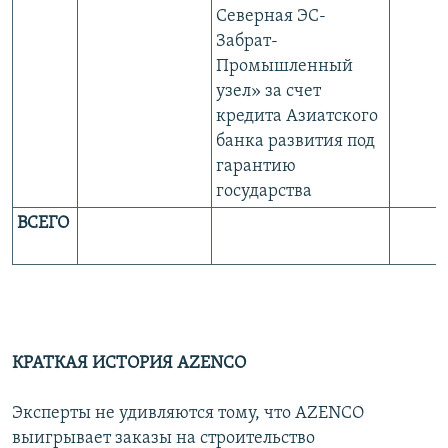
Северная ЭС-
Забрат-
Промышленный
узел» за счет
кредита Азиатского
банка развития под
гарантию
государства
ВСЕГО
КРАТКАЯ ИСТОРИЯ AZENCO
Эксперты не удивляются тому, что AZENCO
выигрывает заказы на строительство