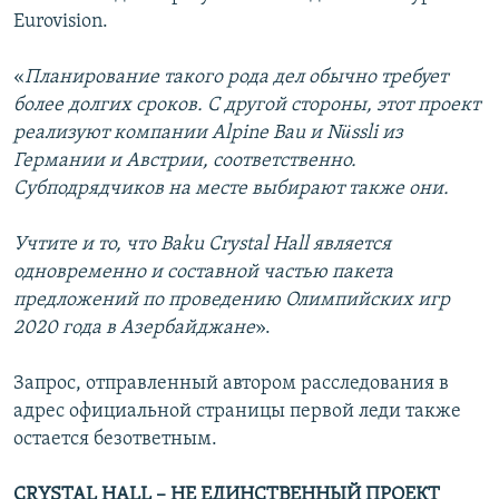
Eurovision.
«
Планирование такого рода дел обычно требует
более долгих сроков. С другой стороны, этот проект
реализуют компании Alpine Bau и Nüssli из
Германии и Австрии, соответственно.
Субподрядчиков на месте выбирают также они.
Учтите и то, что Baku Crystal Hall является
одновременно и составной частью пакета
предложений по проведению Олимпийских игр
2020 года в Азербайджане
».
Запрос, отправленный автором расследования в
адрес официальной страницы первой леди также
остается безответным.
CRYSTAL HALL – НЕ ЕДИНСТВЕННЫЙ ПРОЕКТ