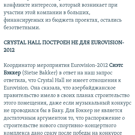
конфликте интересов, который возникает при
участии этой компании в больших,
финансируемых из бюджета проектах, остались
безответными.
CRYSTAL HALL ПОСТРОЕН НЕ ДЛЯ EUROVISION-
2012
Координатор мероприятия Eurovision-2012
Сиэтс
Бэккер
(Sietse Bakker) в ответ на наш запрос
ответила, что Crystal Hall не имеет отношения к
Eurovision. Она сказала, что азербайджанское
правительство имело в своих планах строительство
этого помещения, даже если музыкальный конкурс
не проводился бы в Баку. Для Бэккер не является
достаточным аргументом то, что распоряжение о
строительстве нового спортивно-концертного
комплекса дано сразу после победы на конкурсе