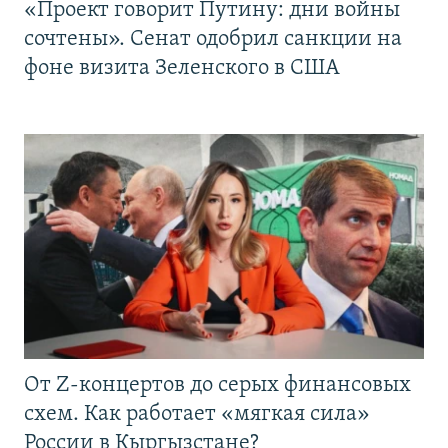
«Проект говорит Путину: дни войны
сочтены». Сенат одобрил санкции на
фоне визита Зеленского в США
От Z-концертов до серых финансовых
схем. Как работает «мягкая сила»
России в Кыргызстане?