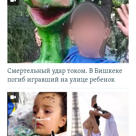
Смертельный удар током. В Бишкеке
погиб игравший на улице ребенок