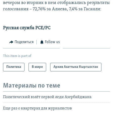
вечером во вторник в нем отображались результаты
голосования – 72,76% за Алиева, 7,4% за Гасанли:
Русская служба РСЕ/РС
Поделиться
Follow us
This item is part of
Политика
В мире
Архив Азаттыка Кыргызстан
Материалы по теме
Политический взлёт первой леди Азербайджана
Еще раз о квартирах для журналистов