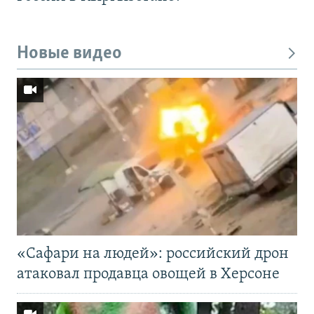
Новые видео
«Cафари на людей»: российский дрон
атаковал продавца овощей в Херсоне