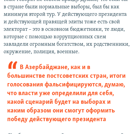
в стране были нормальные выборы, был бы как
минимум второй тур. У действующего президента
и действующей правящей элиты тоже есть свой
электорат – это в основном бюджетники, те люди,
которые с помощью коррупционных схем
завладели огромным богатством, их родственники,
окружение, полиция, военные.
В Азербайджане, как и в
большинстве постсоветских стран, итоги
голосования фальсифицируются, думаю,
что власти уже определили для себя,
какой сценарий будет на выборах и
каким образом они смогут оформить
победу действующего президента