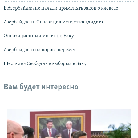
В Азербайджане начали применять закон о клевете
Азербайджан. Оппозиция меняет кандидата
Оппозиционный митинг в Баку
Азербайджан на пороге перемен
Шествие «Свободные выборы» в Баку
Вам будет интересно