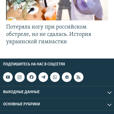
Потеряла ногу при российском
обстреле, но не сдалась. История
украинской гимнастки
ПОДПИШИТЕСЬ НА НАС В СОЦСЕТЯХ
ВЫХОДНЫЕ ДАННЫЕ
ОСНОВНЫЕ РУБРИКИ