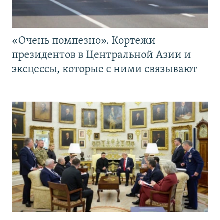
«Очень помпезно». Кортежи
президентов в Центральной Азии и
эксцессы, которые с ними связывают