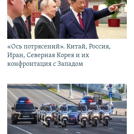
«Ось потрясений». Китай, Россия,
Иран, Северная Корея и их
конфронтация с Западом