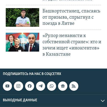
Башкортостанец, спасаясь
от призыва, спрыгнул с
поезда в Литве
«Рупор ненависти к
собственной стране»: кто и
зачем ищет «иноагентов»
в Казахстане
ПОДПИШИТЕСЬ НА НАС В СОЦСЕТЯХ
ВЫХОДНЫЕ ДАННЫЕ