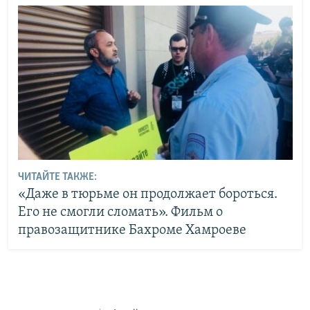
ЧИТАЙТЕ ТАКЖЕ:
«Даже в тюрьме он продолжает бороться.
Его не смогли сломать». Фильм о
правозащитнике Бахроме Хамроеве