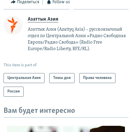
Поделиться
Follow us
Азаттык Азия
Азаттык Азия (Azattyq Asia) – русскоязычный
отдел по Центральной Азии «Радио Свободная
Европа/Радио Свобода» (Radio Free
Europe/Radio Liberty, RFE/RL).
This item is part of
Центральная Азия
Темы дня
Права человека
Россия
Вам будет интересно