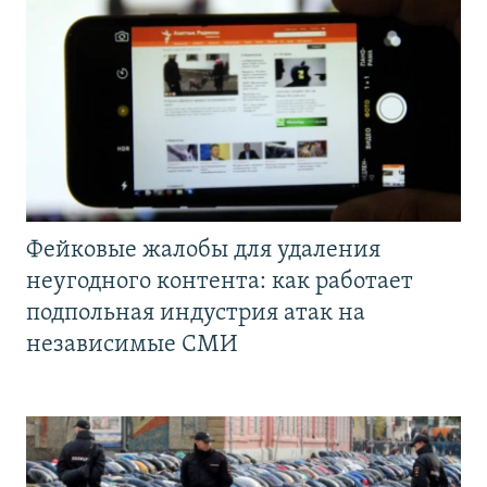
Фейковые жалобы для удаления
неугодного контента: как работает
подпольная индустрия атак на
независимые СМИ