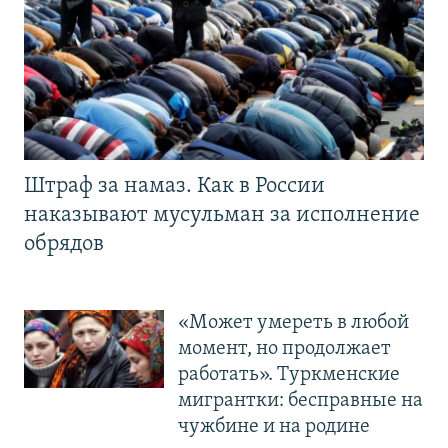
Штраф за намаз. Как в России
наказывают мусульман за исполнение
обрядов
«Может умереть в любой
момент, но продолжает
работать». Туркменские
мигрантки: бесправные на
чужбине и на родине