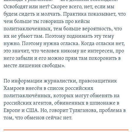
Освободят или нет? Скорее всего, нет, если мы
будем сидеть и молчать. Практика показывает, что
чем больше ты говоришь про кейсы
политзаключенных, тем больше вероятность, что
их не убьют там. Поэтому поднимать эту тему
нужно. Поэтому нужна огласка. Когда огласки нет,
это значит, что человек никому не интересен, про
него забыли и его можно прям там похоронить в
месте лишения свободы».
По информации журналистки, правозащитник
Хамроев внесён в список российских
политзаключённых, которых могут обменять на
российских агентов, обвиненных в шпионаже в
Европе и США. Но, говорит Туляганова, проблема в
том, что обменов сейчас нет.