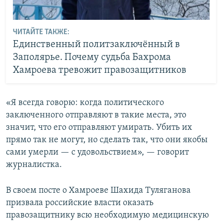
ЧИТАЙТЕ ТАКЖЕ:
Единственный политзаключённый в
Заполярье. Почему судьба Бахрома
Хамроева тревожит правозащитников
«Я всегда говорю: когда политического
заключенного отправляют в такие места, это
значит, что его отправляют умирать. Убить их
прямо так не могут, но сделать так, что они якобы
сами умерли — с удовольствием», — говорит
журналистка.
В своем посте о Хамроеве Шахида Туляганова
призвала российские власти оказать
правозащитнику всю необходимую медицинскую