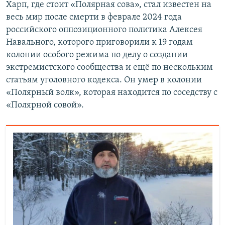
Харп, где стоит «Полярная сова», стал известен на
весь мир после смерти в феврале 2024 года
российского оппозиционного политика Алексея
Навального, которого приговорили к 19 годам
колонии особого режима по делу о создании
экстремистского сообщества и ещё по нескольким
статьям уголовного кодекса. Он умер в колонии
«Полярный волк», которая находится по соседству с
«Полярной совой».